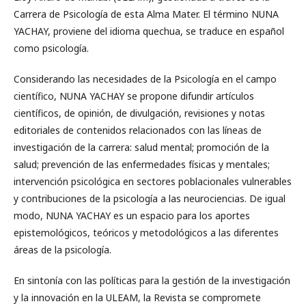
Carrera de Psicología de esta Alma Mater. El término NUNA
YACHAY, proviene del idioma quechua, se traduce en español
como psicología.
Considerando las necesidades de la Psicología en el campo
científico, NUNA YACHAY se propone difundir artículos
científicos, de opinión, de divulgación, revisiones y notas
editoriales de contenidos relacionados con las líneas de
investigación de la carrera: salud mental; promoción de la
salud; prevención de las enfermedades físicas y mentales;
intervención psicológica en sectores poblacionales vulnerables
y contribuciones de la psicología a las neurociencias. De igual
modo, NUNA YACHAY es un espacio para los aportes
epistemológicos, teóricos y metodológicos a las diferentes
áreas de la psicología.
En sintonía con las políticas para la gestión de la investigación
y la innovación en la ULEAM, la Revista se compromete