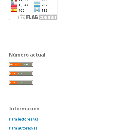
Número actual
Información
Para lectores/as
Para autores/as