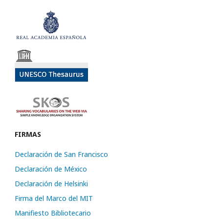
FIRMAS
Declaración de San Francisco
Declaración de México
Declaración de Helsinki
Firma del Marco del MIT
Manifiesto Bibliotecario