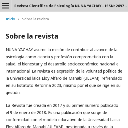
Revista Científica de Psicología NUNA YACHAY - ISSN: 2697-3588.
Inicio
/
Sobre la revista
Sobre la revista
NUNA YACHAY asume la misión de contribuir al avance de la
psicología como ciencia y profesión comprometida con la
salud, el bienestar y el desarrollo socioeconómico nacional e
internacional. La revista es expresión de la voluntad política de
la Universidad laica Eloy Alfaro de Manabí (ULEAM), refrendado
en su Estatuto Reforma 2023, mismo por el que se rige en su
gestión.
La Revista fue creada en 2017 y su primer número publicado
el 9 de enero de 2018. Es una publicación que surge de
conformidad con el modelo educativo de la Universidad Laica
Eloy Alfaro de Manabí (ULEAM), gestionada a través de la