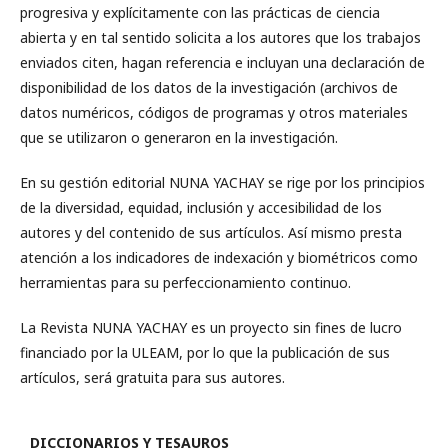
progresiva y explícitamente con las prácticas de ciencia
abierta y en tal sentido solicita a los autores que los trabajos
enviados citen, hagan referencia e incluyan una declaración de
disponibilidad de los datos de la investigación (archivos de
datos numéricos, códigos de programas y otros materiales
que se utilizaron o generaron en la investigación.
En su gestión editorial NUNA YACHAY se rige por los principios
de la diversidad, equidad, inclusión y accesibilidad de los
autores y del contenido de sus artículos. Así mismo presta
atención a los indicadores de indexación y biométricos como
herramientas para su perfeccionamiento continuo.
La Revista NUNA YACHAY es un proyecto sin fines de lucro
financiado por la ULEAM, por lo que la publicación de sus
artículos, será gratuita para sus autores.
DICCIONARIOS Y TESAUROS