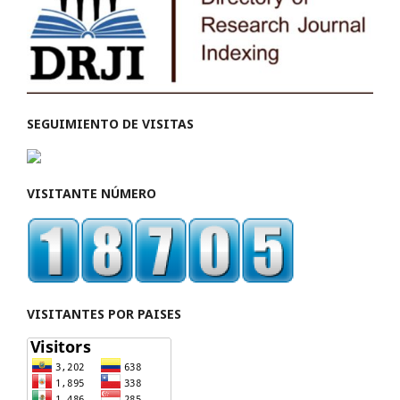
SEGUIMIENTO DE VISITAS
VISITANTE NÚMERO
VISITANTES POR PAISES