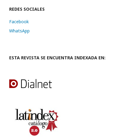
REDES SOCIALES
Facebook
WhatsApp
ESTA REVISTA SE ENCUENTRA INDEXADA EN: