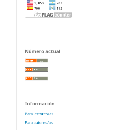
Número actual
Información
Para lectores/as
Para autores/as