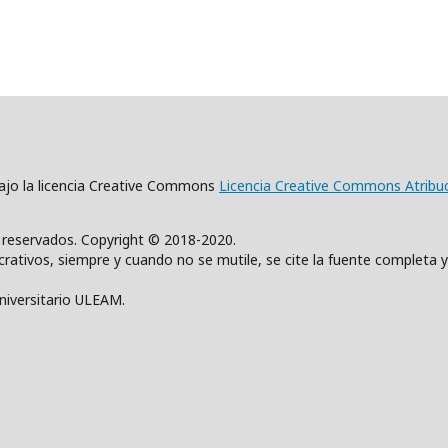
 bajo la licencia Creative Commons
Licencia Creative Commons Atribu
s reservados. Copyright © 2018-2020.
rativos, siempre y cuando no se mutile, se cite la fuente completa y
Universitario ULEAM.