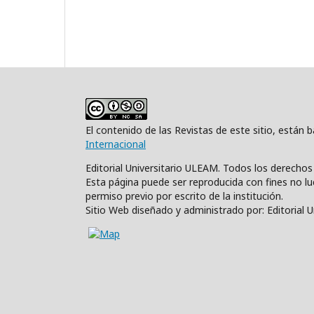
El contenido de las Revistas de este sitio, están
Internacional
Editorial Universitario ULEAM. Todos los derecho
Esta página puede ser reproducida con fines no luc
permiso previo por escrito de la institución.
Sitio Web diseñado y administrado por: Editorial 