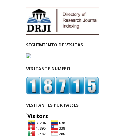
SEGUIMIENTO DE VISITAS
VISITANTE NÚMERO
VISITANTES POR PAISES