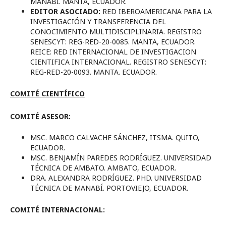
MANABÍ. MANTA, ECUADOR.
EDITOR ASOCIADO:
RED IBEROAMERICANA PARA LA
INVESTIGACIÓN Y TRANSFERENCIA DEL
CONOCIMIENTO MULTIDISCIPLINARIA. REGISTRO
SENESCYT: REG-RED-20-0085. MANTA, ECUADOR.
REICE: RED INTERNACIONAL DE INVESTIGACION
CIENTIFICA INTERNACIONAL. REGISTRO SENESCYT:
REG-RED-20-0093. MANTA. ECUADOR.
COMITÉ CIENTÍFICO
COMITÉ ASESOR:
MSC. MARCO CALVACHE SÁNCHEZ, ITSMA. QUITO,
ECUADOR.
MSC. BENJAMÍN PAREDES RODRÍGUEZ. UNIVERSIDAD
TÉCNICA DE AMBATO. AMBATO, ECUADOR.
DRA. ALEXANDRA RODRÍGUEZ. PHD. UNIVERSIDAD
TÉCNICA DE MANABÍ. PORTOVIEJO, ECUADOR.
COMITÉ INTERNACIONAL: