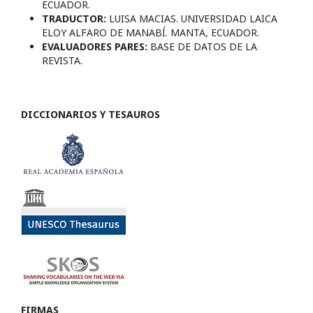
ECUADOR.
TRADUCTOR:
LUISA MACIAS. UNIVERSIDAD LAICA
ELOY ALFARO DE MANABÍ. MANTA, ECUADOR.
EVALUADORES PARES:
BASE DE DATOS DE LA
REVISTA.
DICCIONARIOS Y TESAUROS
FIRMAS