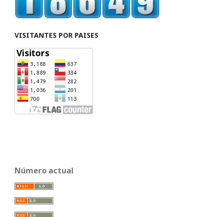
VISITANTES POR PAISES
Número actual