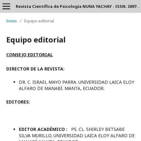
Revista Científica de Psicología NUNA YACHAY - ISSN: 2697-3588.
Inicio
/
Equipo editorial
Equipo editorial
CONSEJO EDITORIAL
DIRECTOR DE LA REVISTA:
DR. C. ISRAEL MAYO PARRA. UNIVERSIDAD LAICA ELOY
ALFARO DE MANABÍ. MANTA, ECUADOR.
EDITORES:
EDITOR ACADÉMICO :
PS. CL. SHIRLEY BETSABE
SILVA MURILLO. UNIVERSIDAD LAICA ELOY ALFARO DE