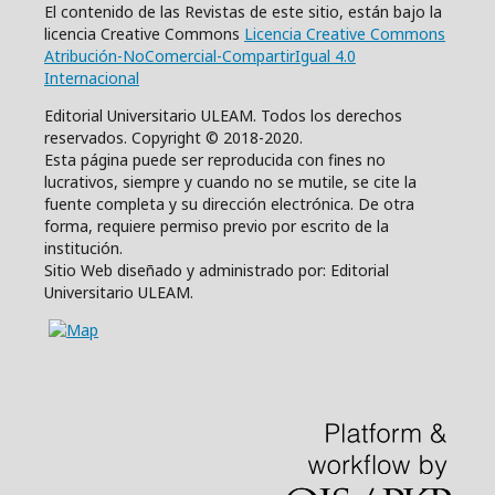
El contenido de las Revistas de este sitio, están bajo la
licencia Creative Commons
Licencia Creative Commons
Atribución-NoComercial-CompartirIgual 4.0
Internacional
Editorial Universitario ULEAM. Todos los derechos
reservados. Copyright © 2018-2020.
Esta página puede ser reproducida con fines no
lucrativos, siempre y cuando no se mutile, se cite la
fuente completa y su dirección electrónica. De otra
forma, requiere permiso previo por escrito de la
institución.
Sitio Web diseñado y administrado por: Editorial
Universitario ULEAM.