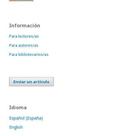
Información
Para lectores/as
Para autores/as
Para bibliotecarios/as
Enviar un artículo
Idioma
Español (España)
English