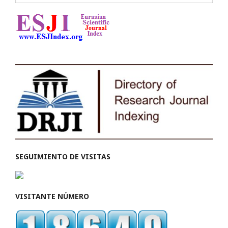
SEGUIMIENTO DE VISITAS
VISITANTE NÚMERO