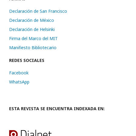
Declaración de San Francisco
Declaración de México
Declaración de Helsinki
Firma del Marco del MIT
Manifiesto Bibliotecario
REDES SOCIALES
Facebook
WhatsApp
ESTA REVISTA SE ENCUENTRA INDEXADA EN: