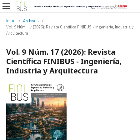
Inicio
/
Archivos
/
Vol. 9 Núm. 17 (2026): Revista Científica FINIBUS - Ingeniería, Industria y
Arquitectura
Vol. 9 Núm. 17 (2026): Revista
Científica FINIBUS - Ingeniería,
Industria y Arquitectura