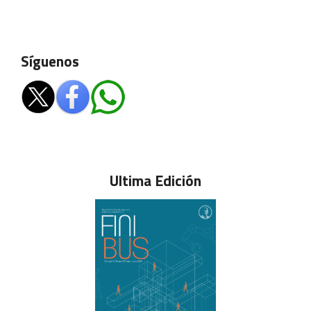
Síguenos
Ultima Edición