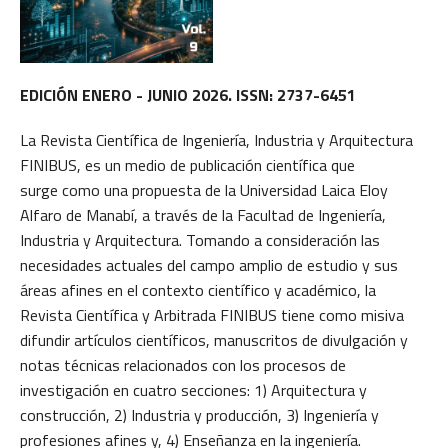
EDICIÓN ENERO - JUNIO 2026. ISSN: 2737-6451
La Revista Científica de Ingeniería, Industria y Arquitectura
FINIBUS, es un medio de publicación científica que
surge como una propuesta de la Universidad Laica Eloy
Alfaro de Manabí, a través de la Facultad de Ingeniería,
Industria y Arquitectura. Tomando a consideración las
necesidades actuales del campo amplio de estudio y sus
áreas afines en el contexto científico y académico, la
Revista Científica y Arbitrada FINIBUS tiene como misiva
difundir artículos científicos, manuscritos de divulgación y
notas técnicas relacionados con los procesos de
investigación en cuatro secciones: 1) Arquitectura y
construcción, 2) Industria y producción, 3) Ingeniería y
profesiones afines y, 4) Enseñanza en la ingeniería.