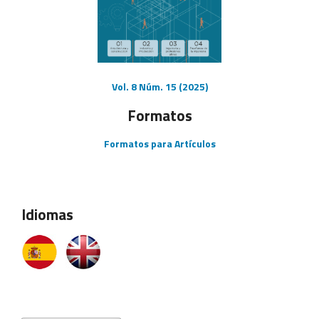
Vol. 8 Núm. 15 (2025)
Formatos
Formatos para Artículos
Idiomas