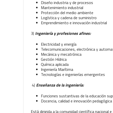
Diseño industria y de procesos
Mantenimiento industrial
Protección del medio ambiente
Logística y cadena de suministro
Emprendimiento e innovación industrial
3)
Ingeniería y profesiones afines:
Electricidad y energía
Telecomunicaciones, electrónica y automa
Mecánica y mecatrónica
Gestión Hídrica
Química aplicada
Ingeniería Marítima
Tecnologías e ingenierías emergentes
4)
Enseñanza de la ingeniería:
Funciones sustantivas de la educación sup
Docencia, calidad e innovación pedagógica
Está dirigida a la comunidad científica nacional 