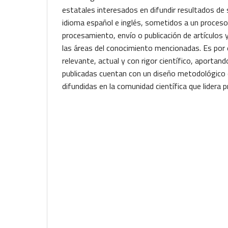
estatales interesados en difundir resultados de 
idioma español e inglés, sometidos a un proceso
procesamiento, envío o publicación de artículos 
las áreas del conocimiento mencionadas. Es por 
relevante, actual y con rigor científico, aportan
publicadas cuentan con un diseño metodológico 
difundidas en la comunidad científica que lidera 