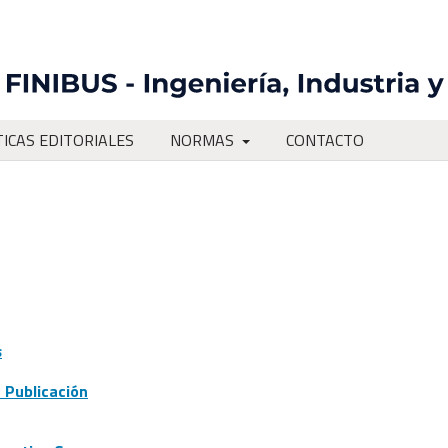
TICAS EDITORIALES
NORMAS
CONTACTO
s
a Publicación