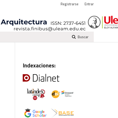
Registrarse
Entrar
Buscar
Indexaciones: