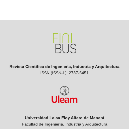
Revista Científica de Ingeniería, Industria y Arquitectura
ISSN (ISSN-L): 2737-6451
Universidad Laica Eloy Alfaro de Manabí
Facultad de Ingeniería, Industria y Arquitectura