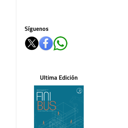
Síguenos
Ultima Edición