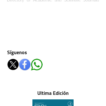
Síguenos
Ultima Edición