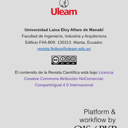
Universidad Laica Eloy Alfaro de Manabí
Facultad de Ingeniería, Industria y Arquitectura
Edificio FIIA-B09. 130313. Manta, Ecuador.
revista.finibus@uleam.edu.ec
El contenido de la Revista Científica está bajo
Licencia
Creative Commons Atribución-NoComercial-
CompartirIgual 4.0 Internacional