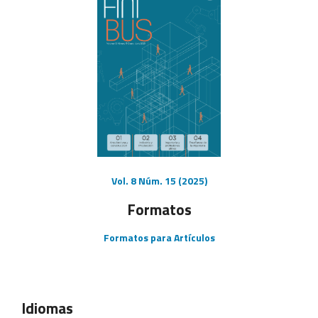
Vol. 8 Núm. 15 (2025)
Formatos
Formatos para Artículos
Idiomas