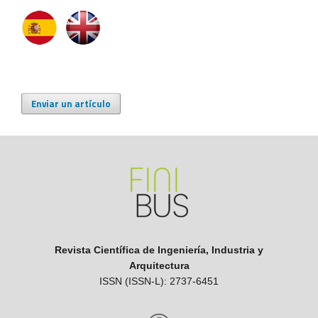
Enviar un artículo
Revista Científica de Ingeniería, Industria y
Arquitectura
ISSN (ISSN-L): 2737-6451