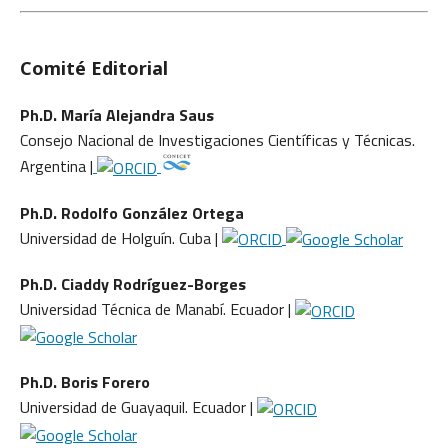
Comité Editorial
Ph.D. María Alejandra Saus
Consejo Nacional de Investigaciones Científicas y Técnicas.
Argentina |
Ph.D. Rodolfo González Ortega
Universidad de Holguín. Cuba |
Ph.D. Ciaddy Rodríguez-Borges
Universidad Técnica de Manabí. Ecuador |
Ph.D. Boris Forero
Universidad de Guayaquil. Ecuador |