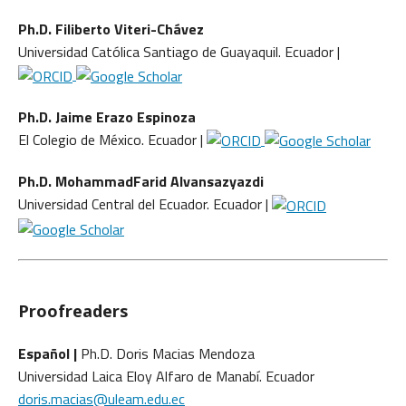
Ph.D. Filiberto Viteri-Chávez
Universidad Católica Santiago de Guayaquil. Ecuador |
Ph.D. Jaime Erazo Espinoza
El Colegio de México. Ecuador |
Ph.D. MohammadFarid Alvansazyazdi
Universidad Central del Ecuador. Ecuador |
Proofreaders
Español |
Ph.D. Doris Macias Mendoza
Universidad Laica Eloy Alfaro de Manabí. Ecuador
doris.macias@uleam.edu.ec