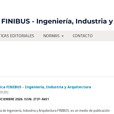
TICAS EDITORIALES
NORMAS
CONTACTO
fica FINIBUS - Ingeniería, Industria y Arquitectura
2026)
DICIEMBRE 2026. ISSN: 2737-6451
ca de Ingeniería, Industria y Arquitectura FINIBUS, es un medio de publicación