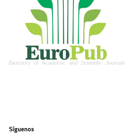
Síguenos