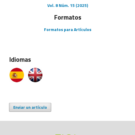
Vol. 8 Núm. 15 (2025)
Formatos
Formatos para Artículos
Idiomas
Enviar un artículo