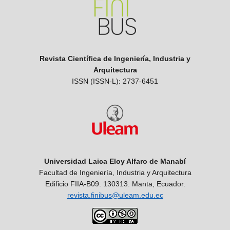
Revista Científica de Ingeniería, Industria y
Arquitectura
ISSN (ISSN-L): 2737-6451
Universidad Laica Eloy Alfaro de Manabí
Facultad de Ingeniería, Industria y Arquitectura
Edificio FIIA-B09. 130313. Manta, Ecuador.
revista.finibus@uleam.edu.ec