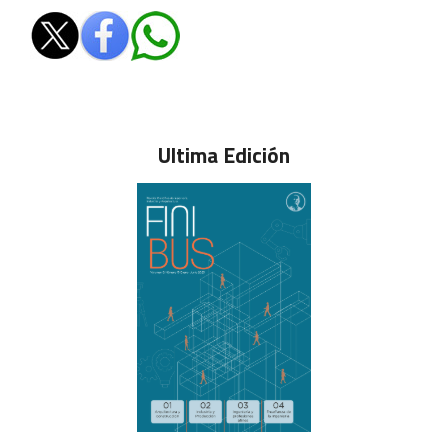
Ultima Edición