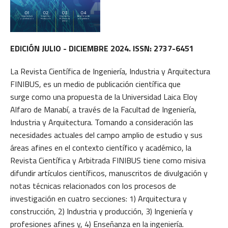
EDICIÓN JULIO - DICIEMBRE 2024. ISSN: 2737-6451
La Revista Científica de Ingeniería, Industria y Arquitectura
FINIBUS, es un medio de publicación científica que
surge como una propuesta de la Universidad Laica Eloy
Alfaro de Manabí, a través de la Facultad de Ingeniería,
Industria y Arquitectura. Tomando a consideración las
necesidades actuales del campo amplio de estudio y sus
áreas afines en el contexto científico y académico, la
Revista Científica y Arbitrada FINIBUS tiene como misiva
difundir artículos científicos, manuscritos de divulgación y
notas técnicas relacionados con los procesos de
investigación en cuatro secciones: 1) Arquitectura y
construcción, 2) Industria y producción, 3) Ingeniería y
profesiones afines y, 4) Enseñanza en la ingeniería.