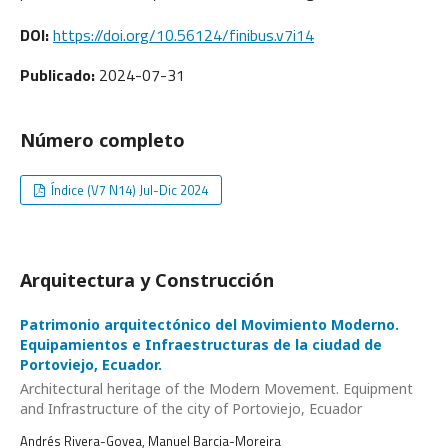
DOI:
https://doi.org/10.56124/finibus.v7i14
Publicado:
2024-07-31
Número completo
Índice (V7 N14) Jul-Dic 2024
Arquitectura y Construcción
Patrimonio arquitectónico del Movimiento Moderno.
Equipamientos e Infraestructuras de la ciudad de
Portoviejo, Ecuador.
Architectural heritage of the Modern Movement. Equipment
and Infrastructure of the city of Portoviejo, Ecuador
Andrés Rivera-Govea, Manuel Barcia-Moreira