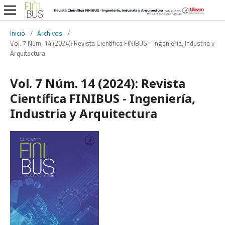
Inicio
/
Archivos
/
Vol. 7 Núm. 14 (2024): Revista Científica FINIBUS - Ingeniería, Industria y
Arquitectura
Vol. 7 Núm. 14 (2024): Revista
Científica FINIBUS - Ingeniería,
Industria y Arquitectura