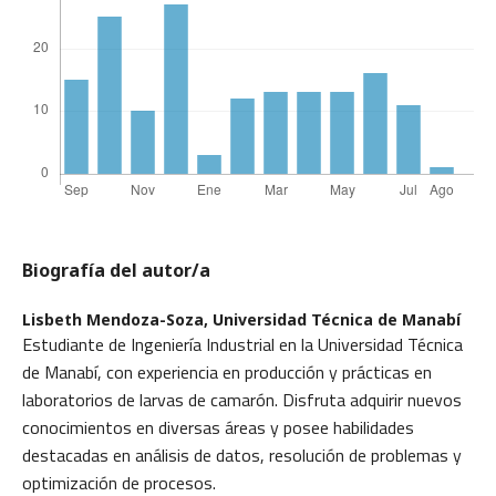
Biografía del autor/a
Lisbeth Mendoza-Soza,
Universidad Técnica de Manabí
Estudiante de Ingeniería Industrial en la Universidad Técnica
de Manabí, con experiencia en producción y prácticas en
laboratorios de larvas de camarón. Disfruta adquirir nuevos
conocimientos en diversas áreas y posee habilidades
destacadas en análisis de datos, resolución de problemas y
optimización de procesos.