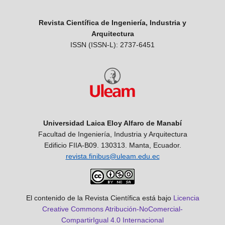
Revista Científica de Ingeniería, Industria y
Arquitectura
ISSN (ISSN-L): 2737-6451
Universidad Laica Eloy Alfaro de Manabí
Facultad de Ingeniería, Industria y Arquitectura
Edificio FIIA-B09. 130313. Manta, Ecuador.
revista.finibus@uleam.edu.ec
El contenido de la Revista Científica está bajo
Licencia
Creative Commons Atribución-NoComercial-
CompartirIgual 4.0 Internacional