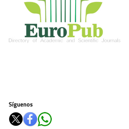
Síguenos