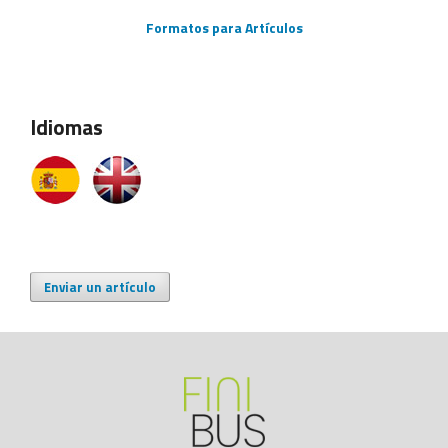
Formatos para Artículos
Idiomas
Enviar un artículo