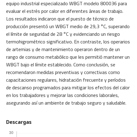
equipo industrial especializado WBGT modelo 800036 para
evaluar el estrés por calor en diferentes áreas de trabajo.
Los resultados indicaron que el puesto de técnico de
producción presentó un WBGT medio de 29,3 °C, superando
el límite de seguridad de 28 °C y evidenciando un riesgo
termohigrométrico significativo. En contraste, los operarios
de artemias y de mantenimiento operaron dentro de un
rango de consumo metabólico que les permitió mantener un
WBGT bajo el límite establecido. Como conclusión, se
recomendaron medidas preventivas y correctivas como
capacitaciones regulares, hidratación frecuente y períodos
de descanso programados para mitigar los efectos del calor
en los trabajadores y mejorar las condiciones laborales,
asegurando así un ambiente de trabajo seguro y saludable.
Descargas