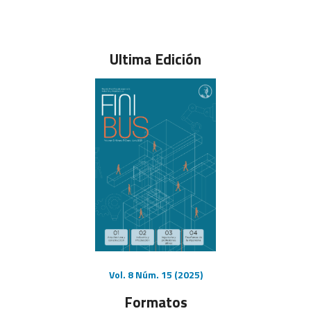
Ultima Edición
Vol. 8 Núm. 15 (2025)
Formatos