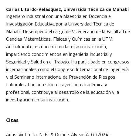
Carlos Litardo-Velásquez,
Universida Técnica de Manabí
Ingeniero Industrial con una Maestría en Docencia e
Investigación Educativa por la Universidad Técnica de
Manabí. Desempeñó el cargo de Vicedecano de la Facultad de
Ciencias Matemáticas, Físicas y Químicas en la UTM.
Actualmente, es docente en la misma institución,
impartiendo conocimientos en Ingeniería Industrial y
Seguridad y Salud en el Trabajo. Ha participado en congresos
internacionales como el Congreso Internacional de Ingeniería
y el Seminario Internacional de Prevención de Riesgos
Laborales. Con una sólida trayectoria académica y
profesional, contribuye al desarrollo de la educación y la
investigación en su institución.
Citas
Arias-Vintimilla, N. F., & Quinde-Alvear, A. G. (2024).