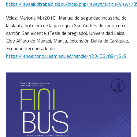
https://revsaludtrabajo.sld.cu/index.php/revsyt/article/view/73
Vélez, Marjorie M. (2018). Manual de seguridad industrial de
la planta hotelera de la parroquia San Andrés de canoa en el
cantón San Vicente. (Tesis de pregrado). Universidad Laica
Eloy Alfaro de Manabí, Manta, extensión Bahía de Caráquez,
Ecuador. Recuperado de
https://repositorio.uleam.edu.ec/handle/123456789/1679