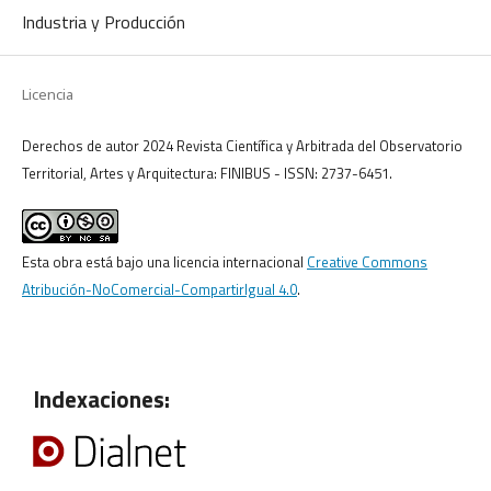
Industria y Producción
Licencia
Derechos de autor 2024 Revista Científica y Arbitrada del Observatorio
Territorial, Artes y Arquitectura: FINIBUS - ISSN: 2737-6451.
Esta obra está bajo una licencia internacional
Creative Commons
Atribución-NoComercial-CompartirIgual 4.0
.
Indexaciones: