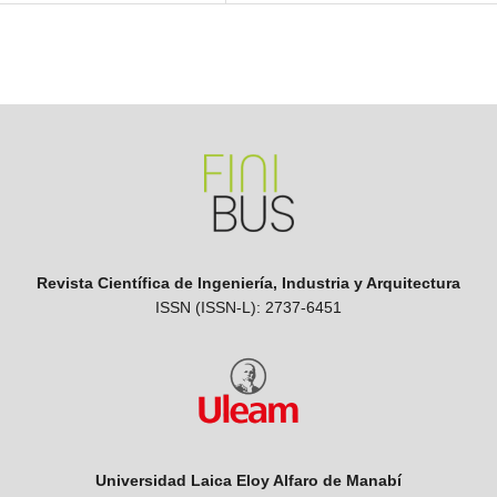
Revista Científica de Ingeniería, Industria y Arquitectura
ISSN (ISSN-L): 2737-6451
Universidad Laica Eloy Alfaro de Manabí