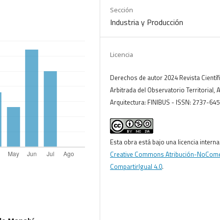
Sección
Industria y Producción
Licencia
Derechos de autor 2024 Revista Científ
Arbitrada del Observatorio Territorial, 
Arquitectura: FINIBUS - ISSN: 2737-645
Esta obra está bajo una licencia interna
Creative Commons Atribución-NoCome
CompartirIgual 4.0
.