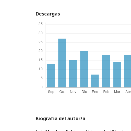
Descargas
Biografía del autor/a