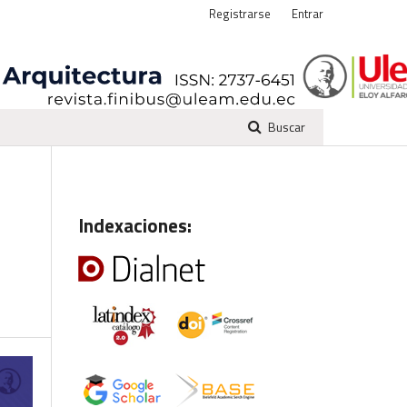
Registrarse
Entrar
Buscar
Indexaciones: