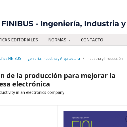
TICAS EDITORIALES
NORMAS
CONTACTO
ífica FINIBUS - Ingeniería, Industria y Arquitectura
/
Industria y Producción
n de la producción para mejorar la
esa electrónica
uctivity in an electronics company