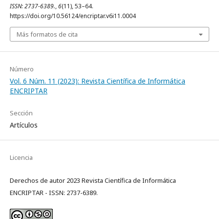
ISSN: 2737-6389.
,
6
(11), 53–64.
https://doi.org/10.56124/encriptar.v6i11.0004
Más formatos de cita
Número
Vol. 6 Núm. 11 (2023): Revista Científica de Informática
ENCRIPTAR
Sección
Artículos
Licencia
Derechos de autor 2023 Revista Científica de Informática
ENCRIPTAR - ISSN: 2737-6389.