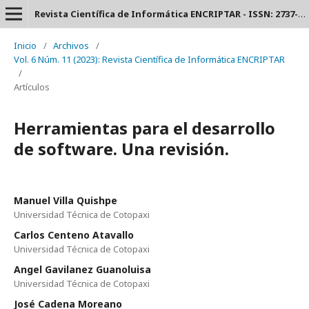
Revista Científica de Informática ENCRIPTAR - ISSN: 2737-6389.
Inicio
/
Archivos
/
Vol. 6 Núm. 11 (2023): Revista Científica de Informática ENCRIPTAR
/
Artículos
Herramientas para el desarrollo
de software. Una revisión.
Manuel Villa Quishpe
Universidad Técnica de Cotopaxi
Carlos Centeno Atavallo
Universidad Técnica de Cotopaxi
Angel Gavilanez Guanoluisa
Universidad Técnica de Cotopaxi
José Cadena Moreano