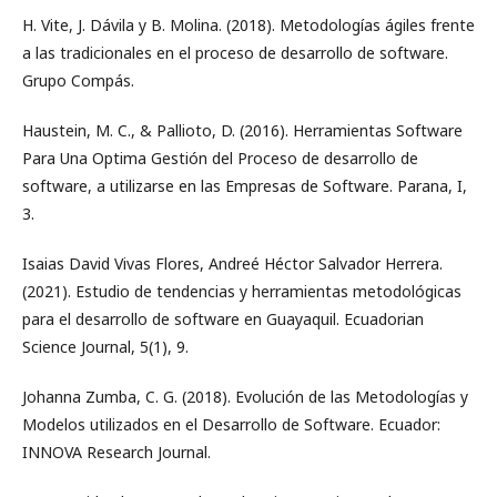
H. Vite, J. Dávila y B. Molina. (2018). Metodologías ágiles frente
a las tradicionales en el proceso de desarrollo de software.
Grupo Compás.
Haustein, M. C., & Pallioto, D. (2016). Herramientas Software
Para Una Optima Gestión del Proceso de desarrollo de
software, a utilizarse en las Empresas de Software. Parana, I,
3.
Isaias David Vivas Flores, Andreé Héctor Salvador Herrera.
(2021). Estudio de tendencias y herramientas metodológicas
para el desarrollo de software en Guayaquil. Ecuadorian
Science Journal, 5(1), 9.
Johanna Zumba, C. G. (2018). Evolución de las Metodologías y
Modelos utilizados en el Desarrollo de Software. Ecuador:
INNOVA Research Journal.