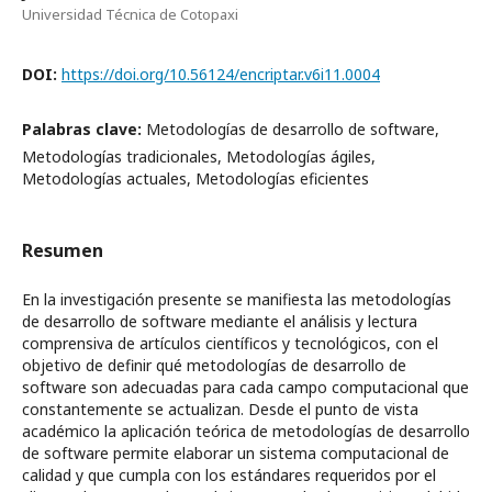
Universidad Técnica de Cotopaxi
DOI:
https://doi.org/10.56124/encriptar.v6i11.0004
Palabras clave:
Metodologías de desarrollo de software,
Metodologías tradicionales, Metodologías ágiles,
Metodologías actuales, Metodologías eficientes
Resumen
En la investigación presente se manifiesta las metodologías
de desarrollo de software mediante el análisis y lectura
comprensiva de artículos científicos y tecnológicos, con el
objetivo de definir qué metodologías de desarrollo de
software son adecuadas para cada campo computacional que
constantemente se actualizan. Desde el punto de vista
académico la aplicación teórica de metodologías de desarrollo
de software permite elaborar un sistema computacional de
calidad y que cumpla con los estándares requeridos por el