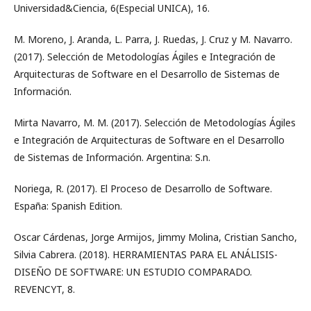
Universidad&Ciencia, 6(Especial UNICA), 16.
M. Moreno, J. Aranda, L. Parra, J. Ruedas, J. Cruz y M. Navarro.
(2017). Selección de Metodologías Ágiles e Integración de
Arquitecturas de Software en el Desarrollo de Sistemas de
Información.
Mirta Navarro, M. M. (2017). Selección de Metodologías Ágiles
e Integración de Arquitecturas de Software en el Desarrollo
de Sistemas de Información. Argentina: S.n.
Noriega, R. (2017). El Proceso de Desarrollo de Software.
España: Spanish Edition.
Oscar Cárdenas, Jorge Armijos, Jimmy Molina, Cristian Sancho,
Silvia Cabrera. (2018). HERRAMIENTAS PARA EL ANÁLISIS-
DISEÑO DE SOFTWARE: UN ESTUDIO COMPARADO.
REVENCYT, 8.