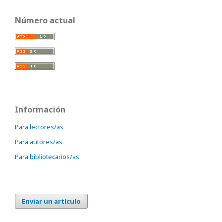
Número actual
Información
Para lectores/as
Para autores/as
Para bibliotecarios/as
Enviar un artículo