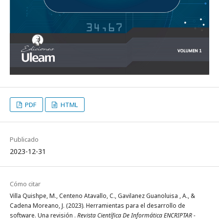
PDF
HTML
Publicado
2023-12-31
Cómo citar
Villa Quishpe, M., Centeno Atavallo, C., Gavilanez Guanoluisa , A., &
Cadena Moreano, J. (2023). Herramientas para el desarrollo de
software. Una revisión .
Revista Científica De Informática ENCRIPTAR -