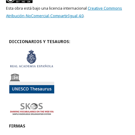
Esta obra está bajo una licencia internacional
Creative Commons
Atribución-NoComercial-CompartirIgual 4.0
.
DICCIONARIOS Y TESAUROS:
FIRMAS