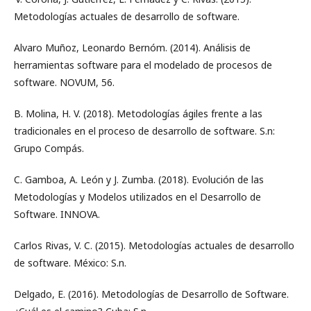
Metodologías actuales de desarrollo de software.
Alvaro Muñoz, Leonardo Bernóm. (2014). Análisis de
herramientas software para el modelado de procesos de
software. NOVUM, 56.
B. Molina, H. V. (2018). Metodologías ágiles frente a las
tradicionales en el proceso de desarrollo de software. S.n:
Grupo Compás.
C. Gamboa, A. León y J. Zumba. (2018). Evolución de las
Metodologías y Modelos utilizados en el Desarrollo de
Software. INNOVA.
Carlos Rivas, V. C. (2015). Metodologías actuales de desarrollo
de software. México: S.n.
Delgado, E. (2016). Metodologías de Desarrollo de Software.