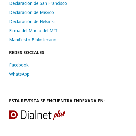
Declaración de San Francisco
Declaración de México
Declaración de Helsinki
Firma del Marco del MIT
Manifiesto Bibliotecario
REDES SOCIALES
Facebook
WhatsApp
ESTA REVISTA SE ENCUENTRA INDEXADA EN: