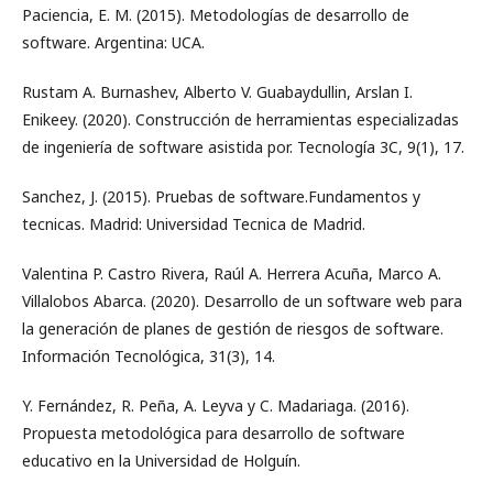
Paciencia, E. M. (2015). Metodologías de desarrollo de
software. Argentina: UCA.
Rustam A. Burnashev, Alberto V. Guabaydullin, Arslan I.
Enikeey. (2020). Construcción de herramientas especializadas
de ingeniería de software asistida por. Tecnología 3C, 9(1), 17.
Sanchez, J. (2015). Pruebas de software.Fundamentos y
tecnicas. Madrid: Universidad Tecnica de Madrid.
Valentina P. Castro Rivera, Raúl A. Herrera Acuña, Marco A.
Villalobos Abarca. (2020). Desarrollo de un software web para
la generación de planes de gestión de riesgos de software.
Información Tecnológica, 31(3), 14.
Y. Fernández, R. Peña, A. Leyva y C. Madariaga. (2016).
Propuesta metodológica para desarrollo de software
educativo en la Universidad de Holguín.