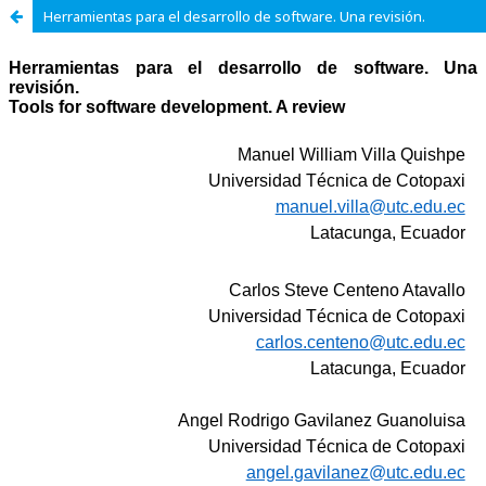
Herramientas para el desarrollo de software. Una revisión.