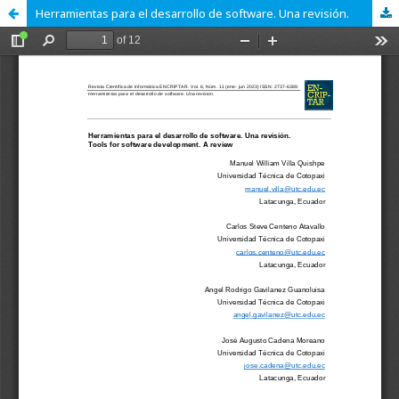
Herramientas para el desarrollo de software. Una revisión.