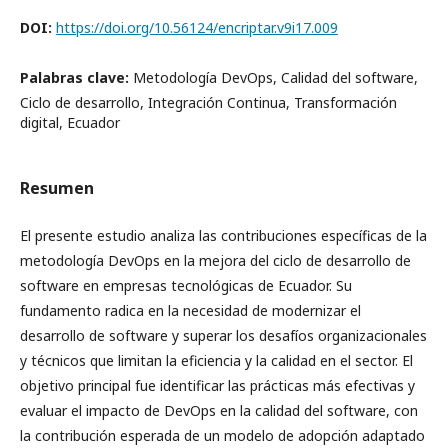
DOI:
https://doi.org/10.56124/encriptar.v9i17.009
Palabras clave:
Metodología DevOps, Calidad del software,
Ciclo de desarrollo, Integración Continua, Transformación
digital, Ecuador
Resumen
El presente estudio analiza las contribuciones específicas de la
metodología DevOps en la mejora del ciclo de desarrollo de
software en empresas tecnológicas de Ecuador. Su
fundamento radica en la necesidad de modernizar el
desarrollo de software y superar los desafíos organizacionales
y técnicos que limitan la eficiencia y la calidad en el sector. El
objetivo principal fue identificar las prácticas más efectivas y
evaluar el impacto de DevOps en la calidad del software, con
la contribución esperada de un modelo de adopción adaptado