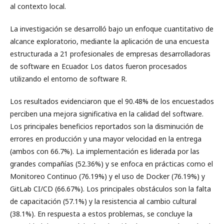
al contexto local.
La investigación se desarrolló bajo un enfoque cuantitativo de
alcance exploratorio, mediante la aplicación de una encuesta
estructurada a 21 profesionales de empresas desarrolladoras
de software en Ecuador. Los datos fueron procesados
utilizando el entorno de software R.
Los resultados evidenciaron que el 90.48% de los encuestados
perciben una mejora significativa en la calidad del software.
Los principales beneficios reportados son la disminución de
errores en producción y una mayor velocidad en la entrega
(ambos con 66.7%). La implementación es liderada por las
grandes compañías (52.36%) y se enfoca en prácticas como el
Monitoreo Continuo (76.19%) y el uso de Docker (76.19%) y
GitLab CI/CD (66.67%). Los principales obstáculos son la falta
de capacitación (57.1%) y la resistencia al cambio cultural
(38.1%). En respuesta a estos problemas, se concluye la