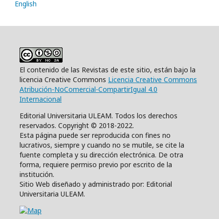
English
El contenido de las Revistas de este sitio, están bajo la
licencia Creative Commons
Licencia Creative Commons
Atribución-NoComercial-CompartirIgual 4.0
Internacional
Editorial Universitaria ULEAM. Todos los derechos
reservados. Copyright © 2018-2022.
Esta página puede ser reproducida con fines no
lucrativos, siempre y cuando no se mutile, se cite la
fuente completa y su dirección electrónica. De otra
forma, requiere permiso previo por escrito de la
institución.
Sitio Web diseñado y administrado por: Editorial
Universitaria ULEAM.