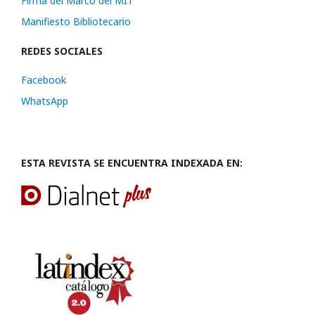
Firma del Marco del MIT
Manifiesto Bibliotecario
REDES SOCIALES
Facebook
WhatsApp
ESTA REVISTA SE ENCUENTRA INDEXADA EN: