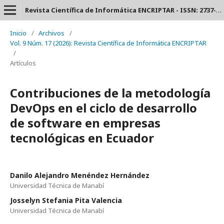
Revista Científica de Informática ENCRIPTAR - ISSN: 2737-6389.
Inicio
/
Archivos
/
Vol. 9 Núm. 17 (2026): Revista Científica de Informática ENCRIPTAR
/
Artículos
Contribuciones de la metodología
DevOps en el ciclo de desarrollo
de software en empresas
tecnológicas en Ecuador
Danilo Alejandro Menéndez Hernández
Universidad Técnica de Manabí
Josselyn Stefania Pita Valencia
Universidad Técnica de Manabí