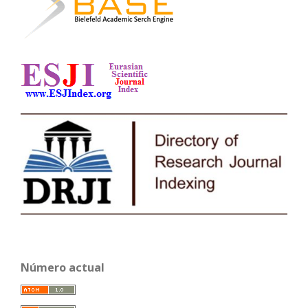
Número actual