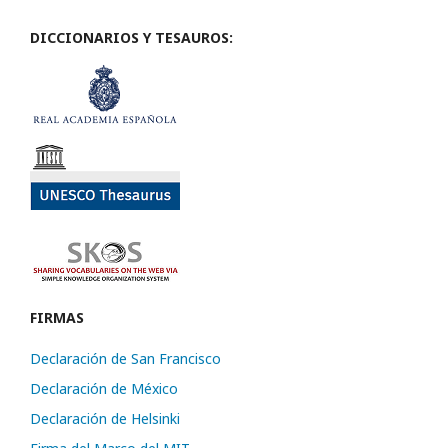
DICCIONARIOS Y TESAUROS:
FIRMAS
Declaración de San Francisco
Declaración de México
Declaración de Helsinki