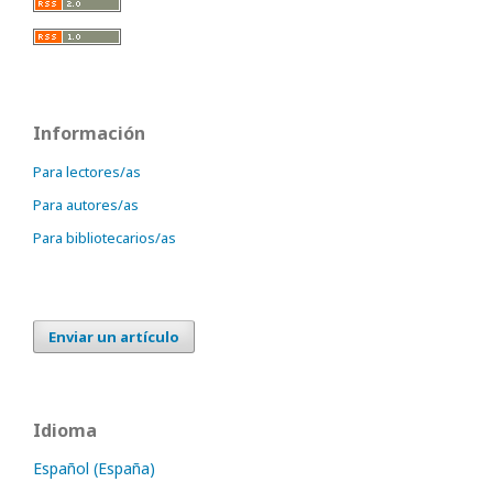
Información
Para lectores/as
Para autores/as
Para bibliotecarios/as
Enviar un artículo
Idioma
Español (España)