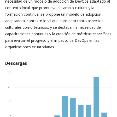
necesidad de un modelo de adopción de DevOps adaptado al
contexto local, que promueva el cambio cultural y la
formación continua. Se propone un modelo de adopción
adaptado al contexto local que considera tanto aspectos
culturales como técnicos, y se destacan la necesidad de
capacitaciones continuas y la creación de métricas específicas
para evaluar el progreso y el impacto de DevOps en las
organizaciones ecuatorianas.
Descargas