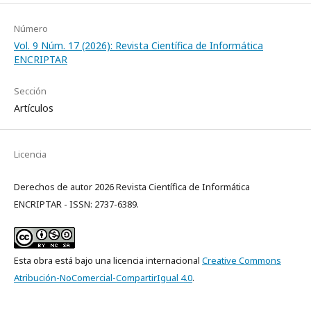
Número
Vol. 9 Núm. 17 (2026): Revista Científica de Informática
ENCRIPTAR
Sección
Artículos
Licencia
Derechos de autor 2026 Revista Científica de Informática
ENCRIPTAR - ISSN: 2737-6389.
Esta obra está bajo una licencia internacional
Creative Commons
Atribución-NoComercial-CompartirIgual 4.0
.