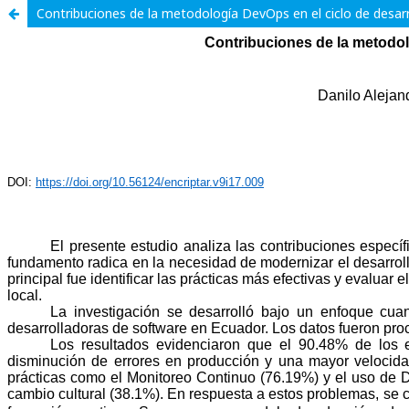
Contribuciones de la metodología DevOps en el ciclo de desa