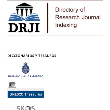
DICCIONARIOS Y TESAUROS