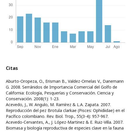
Citas
Aburto-Oropeza, O., Erisman B., Valdez-Ornelas V., Danemann
G. 2008. Serránidos de Importancia Comercial del Golfo de
California: Ecología, Pesquerías y Conservación. Ciencia y
Conservación. 2008(1): 1-23.
Acevedo, J., W. Angulo, M. Ramírez & L.A. Zapata. 2007.
Reproducción del pez Brotula clarkae (Pisces: Ophidiidae) en el
Pacífico colombiano. Rev. Biol. Trop., 55(3-4): 957-967.
Acevedo-Cervantes, A., J. López-Martinez & E. Ruiz-Villa. 2007.
Biomasa y biología reproductiva de especies clave en la fauna