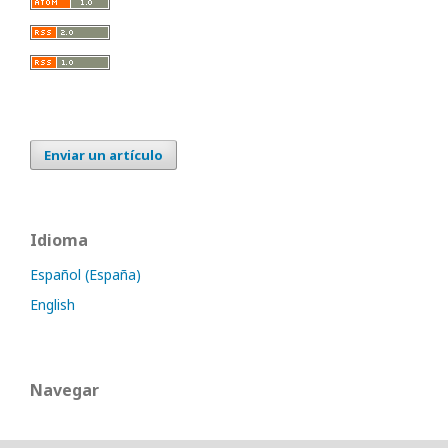
Enviar un artículo
Idioma
Español (España)
English
Navegar