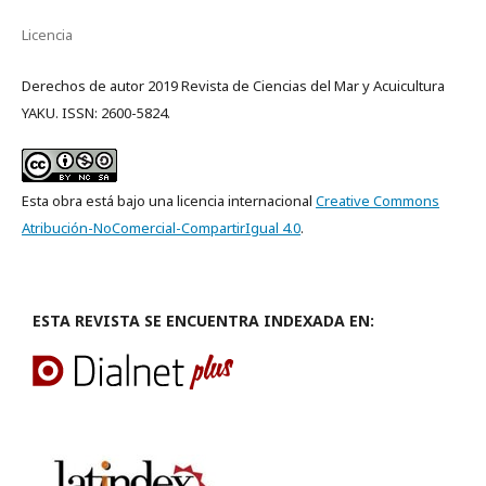
Licencia
Derechos de autor 2019 Revista de Ciencias del Mar y Acuicultura
YAKU. ISSN: 2600-5824.
Esta obra está bajo una licencia internacional
Creative Commons
Atribución-NoComercial-CompartirIgual 4.0
.
ESTA REVISTA SE ENCUENTRA INDEXADA EN: