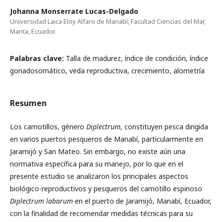
Johanna Monserrate Lucas-Delgado
Universidad Laica Eloy Alfaro de Manabí, Facultad Ciencias del Mar,
Manta, Ecuador.
Palabras clave:
Talla de madurez, índice de condición, índice
gonadosomático, veda reproductiva, crecimiento, alometría
Resumen
Los camotillos, género
Diplectrum
, constituyen pesca dirigida
en varios puertos pesqueros de Manabí, particularmente en
Jaramijó y San Mateo. Sin embargo, no existe aún una
normativa específica para su manejo, por lo que en el
presente estudio se analizaron los principales aspectos
biológico-reproductivos y pesqueros del camotillo espinoso
Diplectrum labarum
en el puerto de Jaramijó, Manabí, Ecuador,
con la finalidad de recomendar medidas técnicas para su