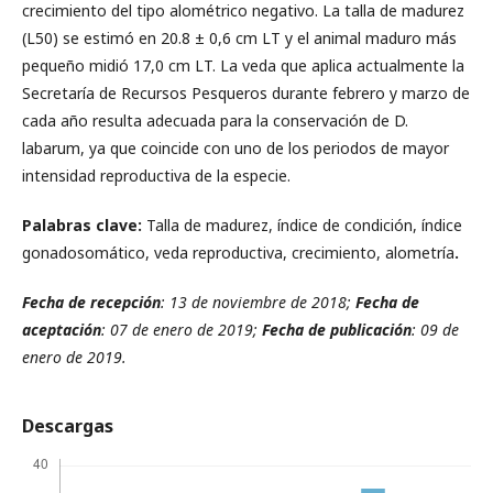
crecimiento del tipo alométrico negativo. La talla de madurez
(L50) se estimó en 20.8 ± 0,6 cm LT y el animal maduro más
pequeño midió 17,0 cm LT. La veda que aplica actualmente la
Secretaría de Recursos Pesqueros durante febrero y marzo de
cada año resulta adecuada para la conservación de D.
labarum, ya que coincide con uno de los periodos de mayor
intensidad reproductiva de la especie.
Palabras clave:
Talla de madurez, índice de condición, índice
gonadosomático, veda reproductiva, crecimiento, alometría
.
Fecha de recepción
: 13 de noviembre de 2018;
Fecha de
aceptación
: 07 de enero de 2019;
Fecha de publicación
: 09 de
enero de 2019.
Descargas