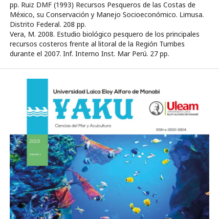
pp. Ruiz DMF (1993) Recursos Pesqueros de las Costas de
México, su Conservación y Manejo Socioeconómico. Limusa.
Distrito Federal. 208 pp.
Vera, M. 2008. Estudio biológico pesquero de los principales
recursos costeros frente al litoral de la Región Tumbes
durante el 2007. Inf. Interno Inst. Mar Perú. 27 pp.