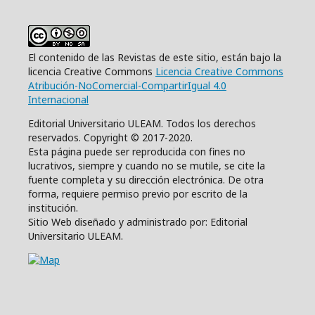
El contenido de las Revistas de este sitio, están bajo la
licencia Creative Commons
Licencia Creative Commons
Atribución-NoComercial-CompartirIgual 4.0
Internacional
Editorial Universitario ULEAM. Todos los derechos
reservados. Copyright © 2017-2020.
Esta página puede ser reproducida con fines no
lucrativos, siempre y cuando no se mutile, se cite la
fuente completa y su dirección electrónica. De otra
forma, requiere permiso previo por escrito de la
institución.
Sitio Web diseñado y administrado por: Editorial
Universitario ULEAM.