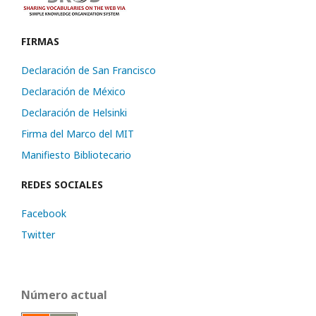
FIRMAS
Declaración de San Francisco
Declaración de México
Declaración de Helsinki
Firma del Marco del MIT
Manifiesto Bibliotecario
REDES SOCIALES
Facebook
Twitter
Número actual