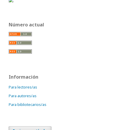
Número actual
Información
Para lectores/as
Para autores/as
Para bibliotecarios/as