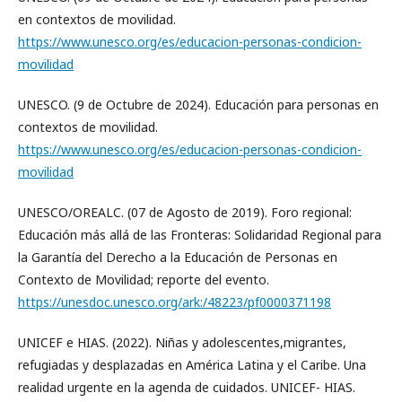
en contextos de movilidad.
https://www.unesco.org/es/educacion-personas-condicion-
movilidad
UNESCO. (9 de Octubre de 2024). Educación para personas en
contextos de movilidad.
https://www.unesco.org/es/educacion-personas-condicion-
movilidad
UNESCO/OREALC. (07 de Agosto de 2019). Foro regional:
Educación más allá de las Fronteras: Solidaridad Regional para
la Garantía del Derecho a la Educación de Personas en
Contexto de Movilidad; reporte del evento.
https://unesdoc.unesco.org/ark:/48223/pf0000371198
UNICEF e HIAS. (2022). Niñas y adolescentes,migrantes,
refugiadas y desplazadas en América Latina y el Caribe. Una
realidad urgente en la agenda de cuidados. UNICEF- HIAS.