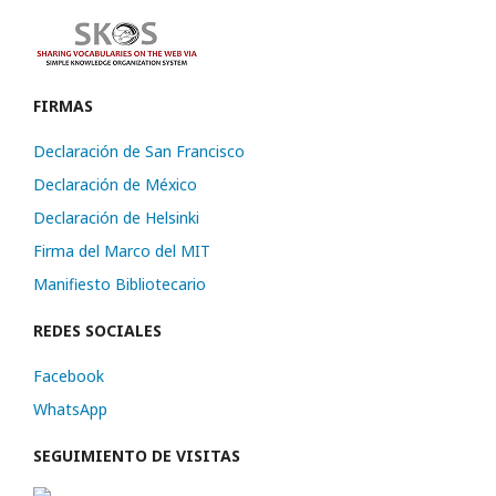
FIRMAS
Declaración de San Francisco
Declaración de México
Declaración de Helsinki
Firma del Marco del MIT
Manifiesto Bibliotecario
REDES SOCIALES
Facebook
WhatsApp
SEGUIMIENTO DE VISITAS