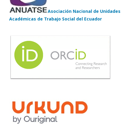
Asociación Nacional de Unidades
Académicas de Trabajo Social del Ecuador