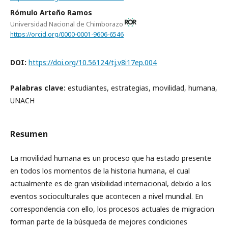
Rómulo Arteño Ramos
Universidad Nacional de Chimborazo
https://orcid.org/0000-0001-9606-6546
DOI:
https://doi.org/10.56124/tj.v8i17ep.004
Palabras clave:
estudiantes, estrategias, movilidad, humana,
UNACH
Resumen
La movilidad humana es un proceso que ha estado presente
en todos los momentos de la historia humana, el cual
actualmente es de gran visibilidad internacional, debido a los
eventos socioculturales que acontecen a nivel mundial. En
correspondencia con ello, los procesos actuales de migracion
forman parte de la búsqueda de mejores condiciones