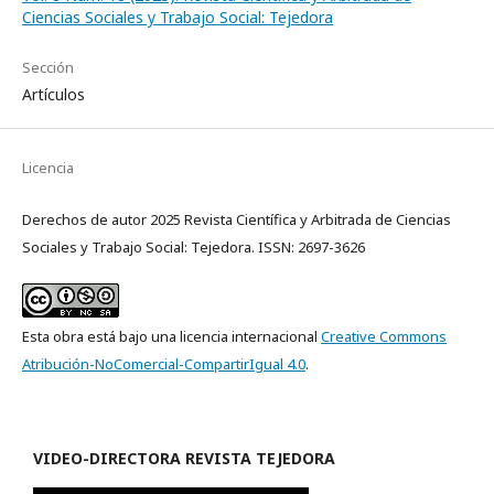
Ciencias Sociales y Trabajo Social: Tejedora
Sección
Artículos
Licencia
Derechos de autor 2025 Revista Científica y Arbitrada de Ciencias
Sociales y Trabajo Social: Tejedora. ISSN: 2697-3626
Esta obra está bajo una licencia internacional
Creative Commons
Atribución-NoComercial-CompartirIgual 4.0
.
VIDEO-
DIRECTORA REVISTA TEJEDORA