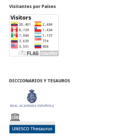
Visitantes por Países
DICCIONARIOS Y TESAUROS