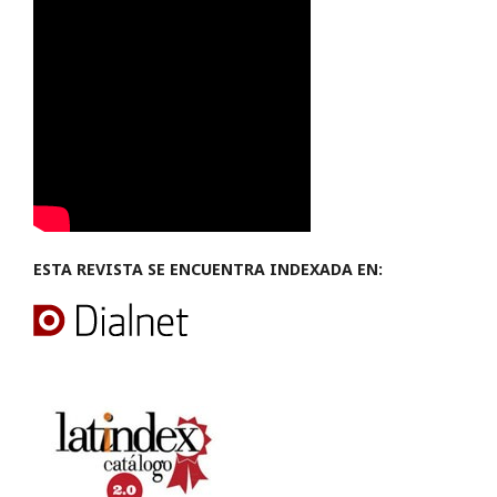
ESTA REVISTA SE ENCUENTRA INDEXADA EN: