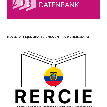
REVISTA TEJEDORA SE ENCUENTRA ADHERIDA A: