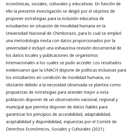
económicas, sociales, culturales y educativas. En función de
ello la presente investigación se dirigió por el objetivo de
proponer estrategias para la inclusión educativa de
estudiantes en situación de movilidad humana en la
Universidad Nacional de Chimborazo, para lo cual se empleó
una metodología mixta con datos proporcionados por la
universidad e incluyó una exhaustiva revisión documental de
los datos locales y publicaciones de organismos
internacionales a los cuales se pudo acceder. Los resultados
evidenciaron que la UNACH dispone de políticas inclusivas para
los estudiantes en condición de movilidad humana, no
obstante debido a la necesidad observada se plantea como
propuestas de estrategias para atender mejor a esta
población disponer de un observatorio nacional, regional y
municipal que permita disponer de datos fiables para
garantizar los principios de accesibilidad, adaptabilidad,
aceptabilidad y disponibilidad, expuestas por el Comité de
Derechos Económicos, Sociales y Culturales (2021).