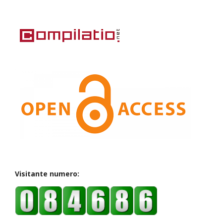
Visitante numero: