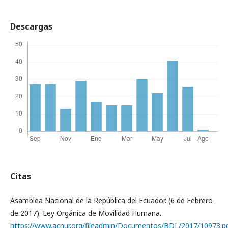
Descargas
Citas
Asamblea Nacional de la República del Ecuador. (6 de Febrero
de 2017). Ley Orgánica de Movilidad Humana.
https://www.acnur.org/fileadmin/Documentos/BDL/2017/10973.p