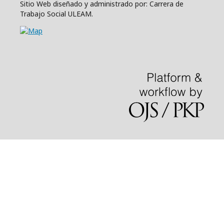
Sitio Web diseñado y administrado por: Carrera de
Trabajo Social ULEAM.