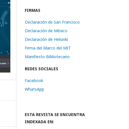
FIRMAS
Declaración de San Francisco
Declaración de México
Declaración de Helsinki
Firma del Marco del MIT
Manifiesto Bibliotecario
REDES SOCIALES
Facebook
WhatsApp
ESTA REVISTA SE ENCUENTRA
INDEXADA EN: