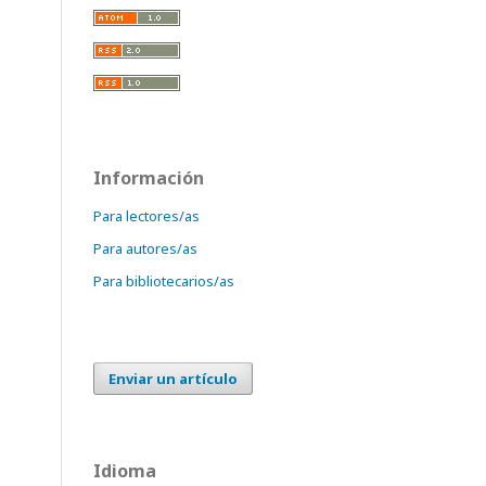
Información
Para lectores/as
Para autores/as
Para bibliotecarios/as
Enviar un artículo
Idioma