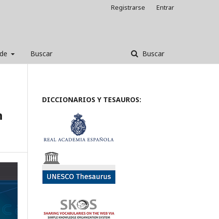
Registrarse
Entrar
 de
Buscar
Buscar
DICCIONARIOS Y TESAUROS:
n