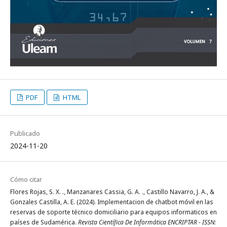
PDF
HTML
Publicado
2024-11-20
Cómo citar
Flores Rojas, S. X. ., Manzanares Cassia, G. A. ., Castillo Navarro, J. A., &
Gonzales Castilla, A. E. (2024). Implementacion de chatbot móvil en las
reservas de soporte técnico domiciliario para equipos informaticos en
países de Sudamérica.
Revista Científica De Informática ENCRIPTAR - ISSN: