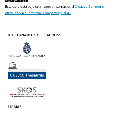
Esta obra está bajo una licencia internacional
Creative Commons
Atribución-NoComercial-CompartirIgual 4.0
.
DICCIONARIOS Y TESAUROS:
FIRMAS