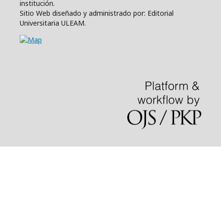
institución.
Sitio Web diseñado y administrado por: Editorial
Universitaria ULEAM.