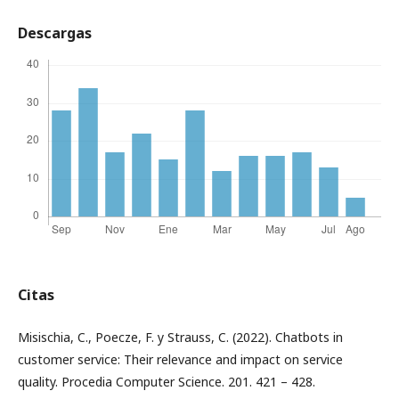
Descargas
Citas
Misischia, C., Poecze, F. y Strauss, C. (2022). Chatbots in
customer service: Their relevance and impact on service
quality. Procedia Computer Science. 201. 421 – 428.