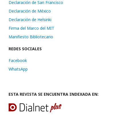
Declaración de San Francisco
Declaración de México
Declaración de Helsinki
Firma del Marco del MIT
Manifiesto Bibliotecario
REDES SOCIALES
Facebook
WhatsApp
ESTA REVISTA SE ENCUENTRA INDEXADA EN: