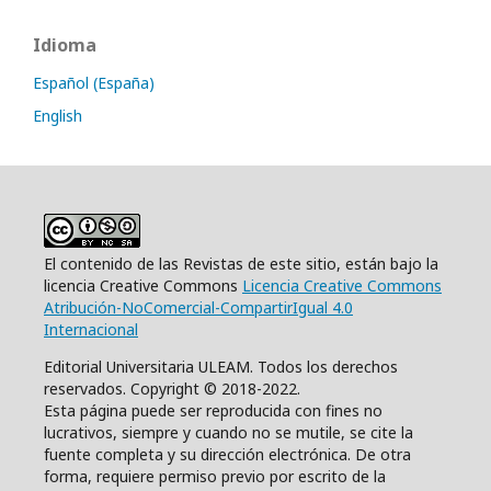
Idioma
Español (España)
English
El contenido de las Revistas de este sitio, están bajo la
licencia Creative Commons
Licencia Creative Commons
Atribución-NoComercial-CompartirIgual 4.0
Internacional
Editorial Universitaria ULEAM. Todos los derechos
reservados. Copyright © 2018-2022.
Esta página puede ser reproducida con fines no
lucrativos, siempre y cuando no se mutile, se cite la
fuente completa y su dirección electrónica. De otra
forma, requiere permiso previo por escrito de la