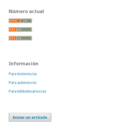
Número actual
Información
Para lectores/as
Para autores/as
Para bibliotecarios/as
Enviar un artículo