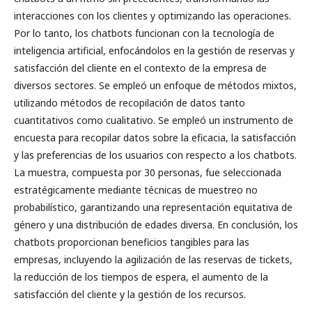
interacciones con los clientes y optimizando las operaciones.
Por lo tanto, los chatbots funcionan con la tecnología de
inteligencia artificial, enfocándolos en la gestión de reservas y
satisfacción del cliente en el contexto de la empresa de
diversos sectores. Se empleó un enfoque de métodos mixtos,
utilizando métodos de recopilación de datos tanto
cuantitativos como cualitativo. Se empleó un instrumento de
encuesta para recopilar datos sobre la eficacia, la satisfacción
y las preferencias de los usuarios con respecto a los chatbots.
La muestra, compuesta por 30 personas, fue seleccionada
estratégicamente mediante técnicas de muestreo no
probabilístico, garantizando una representación equitativa de
género y una distribución de edades diversa. En conclusión, los
chatbots proporcionan beneficios tangibles para las
empresas, incluyendo la agilización de las reservas de tickets,
la reducción de los tiempos de espera, el aumento de la
satisfacción del cliente y la gestión de los recursos.