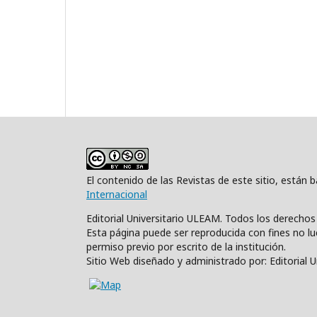
El contenido de las Revistas de este sitio, están
Internacional
Editorial Universitario ULEAM. Todos los derecho
Esta página puede ser reproducida con fines no luc
permiso previo por escrito de la institución.
Sitio Web diseñado y administrado por: Editorial 