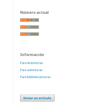
Número actual
Información
Para lectores/as
Para autores/as
Para bibliotecarios/as
Enviar un artículo