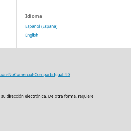
Idioma
Español (España)
English
ción-NoComercial-CompartirIgual 4.0
 su dirección electrónica. De otra forma, requiere