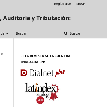
Registrarse
Entrar
, Auditoría y Tributación:
 de
Buscar
Buscar
360
ESTA REVISTA SE ENCUENTRA
INDEXADA EN: