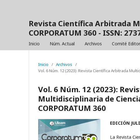
Revista Científica Arbitrada M
CORPORATUM 360 - ISSN: 2737
Inicio
Núm. Actual
Archivos
Comité Editor
Inicio
/
Archivos
/
Vol. 6 Núm. 12 (2023): Revista Científica Arbitrada Mul
Vol. 6 Núm. 12 (2023): Revis
Multidisciplinaria de Cienci
CORPORATUM 360
EDICIÓN JULI
La Revista Cien