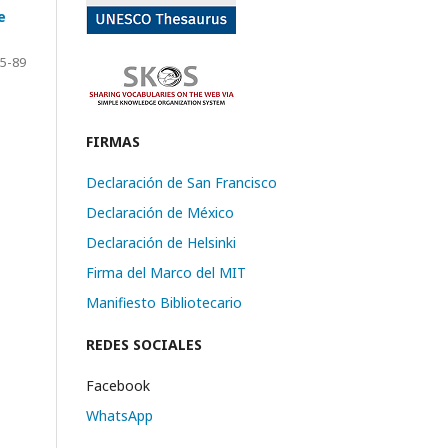
e
5-89
FIRMAS
Declaración de San Francisco
Declaración de México
Declaración de Helsinki
Firma del Marco del MIT
Manifiesto Bibliotecario
REDES SOCIALES
Facebook
WhatsApp