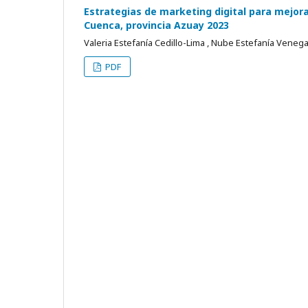
Estrategias de marketing digital para mejora
Cuenca, provincia Azuay 2023
Valeria Estefanía Cedillo-Lima , Nube Estefanía Vene
PDF