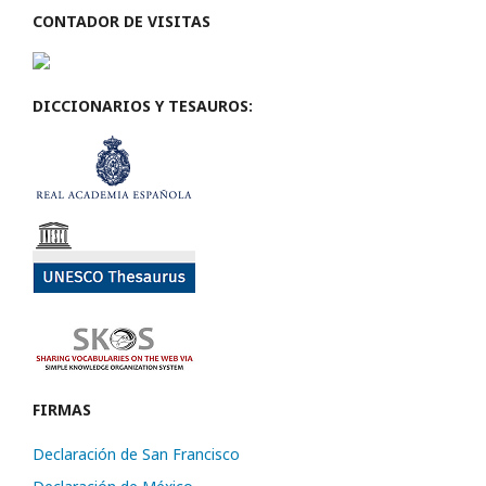
CONTADOR DE VISITAS
DICCIONARIOS Y TESAUROS:
FIRMAS
Declaración de San Francisco