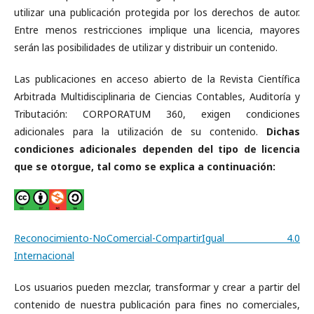
utilizar una publicación protegida por los derechos de autor.
Entre menos restricciones implique una licencia, mayores
serán las posibilidades de utilizar y distribuir un contenido.
Las publicaciones en acceso abierto de la Revista Científica
Arbitrada Multidisciplinaria de Ciencias Contables, Auditoría y
Tributación: CORPORATUM 360, exigen condiciones
adicionales para la utilización de su contenido.
Dichas
condiciones adicionales dependen del tipo de licencia
que se otorgue, tal como se explica a continuación:
Reconocimiento-NoComercial-CompartirIgual 4.0
Internacional
Los usuarios pueden mezclar, transformar y crear a partir del
contenido de nuestra publicación para fines no comerciales,