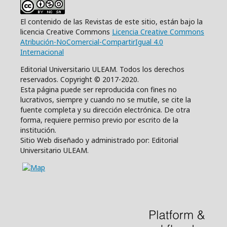
El contenido de las Revistas de este sitio, están bajo la
licencia Creative Commons
Licencia Creative Commons
Atribución-NoComercial-CompartirIgual 4.0
Internacional
Editorial Universitario ULEAM. Todos los derechos
reservados. Copyright © 2017-2020.
Esta página puede ser reproducida con fines no
lucrativos, siempre y cuando no se mutile, se cite la
fuente completa y su dirección electrónica. De otra
forma, requiere permiso previo por escrito de la
institución.
Sitio Web diseñado y administrado por: Editorial
Universitario ULEAM.