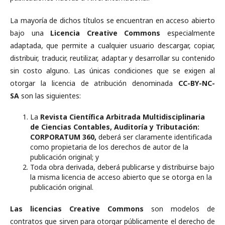
La mayoría de dichos títulos se encuentran en acceso abierto
bajo una
Licencia Creative Commons
especialmente
adaptada, que permite a cualquier usuario descargar, copiar,
distribuir, traducir, reutilizar, adaptar y desarrollar su contenido
sin costo alguno. Las únicas condiciones que se exigen al
otorgar la licencia de atribución denominada
CC-BY-NC-
SA
son las siguientes:
La
Revista Científica Arbitrada Multidisciplinaria
de Ciencias Contables, Auditoría y Tributación:
CORPORATUM 360,
deberá ser claramente identificada
como propietaria de los derechos de autor de la
publicación original; y
Toda obra derivada, deberá publicarse y distribuirse bajo
la misma licencia de acceso abierto que se otorga en la
publicación original.
Las licencias Creative Commons
son modelos de
contratos que sirven para otorgar públicamente el derecho de