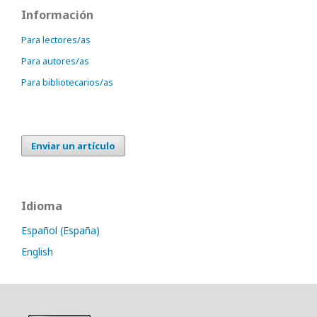
Información
Para lectores/as
Para autores/as
Para bibliotecarios/as
Enviar un artículo
Idioma
Español (España)
English