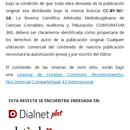
bajo la condición de que toda obra derivada de la publicación
original sea distribuida bajo la misma licencia
CC-BY-NC-
SA.
La Revista Científica Arbitrada Multidisciplinaria de
Ciencias Contables, Auditoría y Tributación: CORPORATUM
360, deberá ser claramente identificada como propietaria de
los derechos de autor de la publicación original. Cualquier
utilización comercial del contenido de nuestra publicación
necesitará la autorización previa y por escrito del Editor.
El contenido de las revistas de este sitio, están bajo
una
Licencia de Creative Commons Reconocimiento-
NoComercial-CompartirIgual 4.0 Internacional
.
ESTA REVISTA SE ENCUENTRA INDEXADA EN: