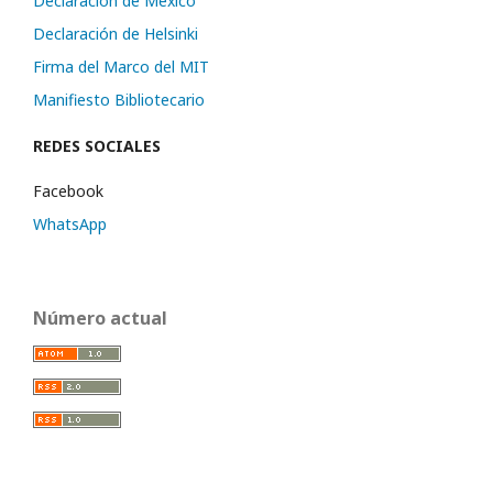
Declaración de México
Declaración de Helsinki
Firma del Marco del MIT
Manifiesto Bibliotecario
REDES SOCIALES
Facebook
WhatsApp
Número actual