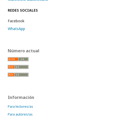
REDES SOCIALES
Facebook
WhatsApp
Número actual
Información
Para lectores/as
Para autores/as