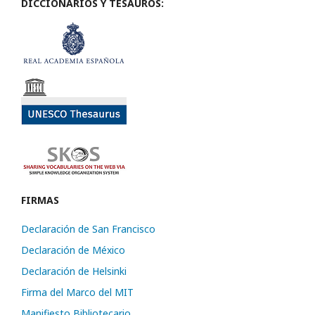
DICCIONARIOS Y TESAUROS:
FIRMAS
Declaración de San Francisco
Declaración de México
Declaración de Helsinki
Firma del Marco del MIT
Manifiesto Bibliotecario