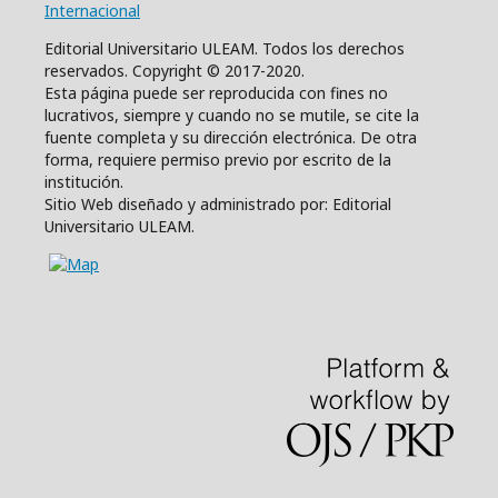
Internacional
Editorial Universitario ULEAM. Todos los derechos
reservados. Copyright © 2017-2020.
Esta página puede ser reproducida con fines no
lucrativos, siempre y cuando no se mutile, se cite la
fuente completa y su dirección electrónica. De otra
forma, requiere permiso previo por escrito de la
institución.
Sitio Web diseñado y administrado por: Editorial
Universitario ULEAM.