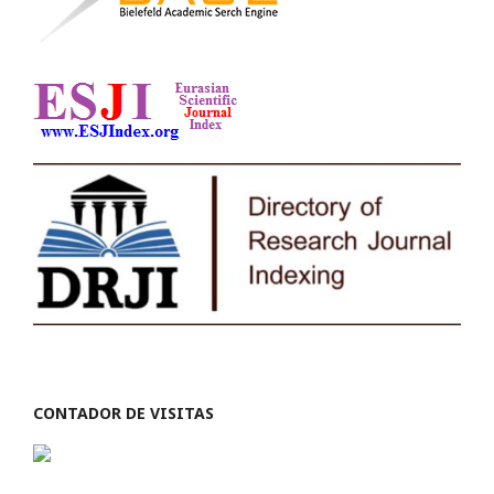
CONTADOR DE VISITAS