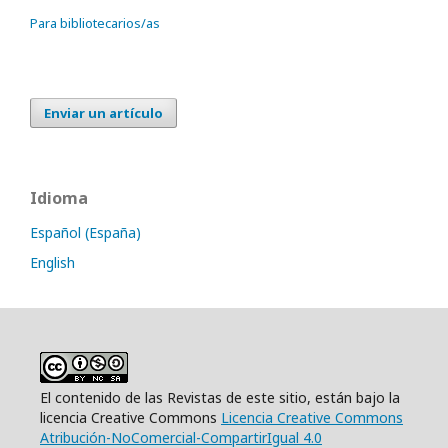
Para bibliotecarios/as
Enviar un artículo
Idioma
Español (España)
English
El contenido de las Revistas de este sitio, están bajo la
licencia Creative Commons
Licencia Creative Commons
Atribución-NoComercial-CompartirIgual 4.0