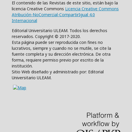
El contenido de las Revistas de este sitio, están bajo la
licencia Creative Commons
Licencia Creative Commons
Atribución-NoComercial-CompartirIgual 4.0
Internacional
Editorial Universitario ULEAM. Todos los derechos
reservados. Copyright © 2017-2020.
Esta página puede ser reproducida con fines no
lucrativos, siempre y cuando no se mutile, se cite la
fuente completa y su dirección electrónica. De otra
forma, requiere permiso previo por escrito de la
institución.
Sitio Web diseñado y administrado por: Editorial
Universitario ULEAM.