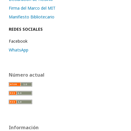
Firma del Marco del MIT
Manifiesto Bibliotecario
REDES SOCIALES
Facebook
WhatsApp
Número actual
Información