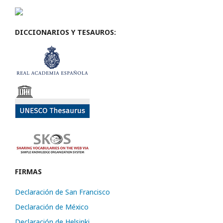
DICCIONARIOS Y TESAUROS:
FIRMAS
Declaración de San Francisco
Declaración de México
Declaración de Helsinki