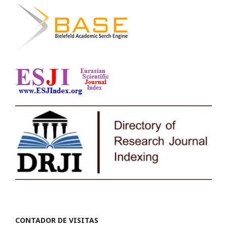
CONTADOR DE VISITAS