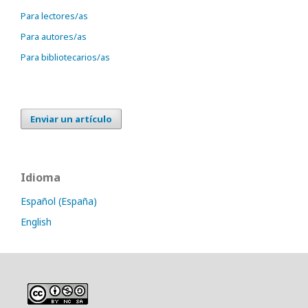
Para lectores/as
Para autores/as
Para bibliotecarios/as
Enviar un artículo
Idioma
Español (España)
English