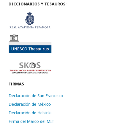
DICCIONARIOS Y TESAUROS:
FIRMAS
Declaración de San Francisco
Declaración de México
Declaración de Helsinki
Firma del Marco del MIT