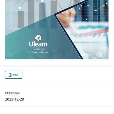
PDF
Publicado
2023-12-28