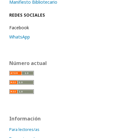
Manifiesto Bibliotecario
REDES SOCIALES
Facebook
WhatsApp
Número actual
Información
Para lectores/as