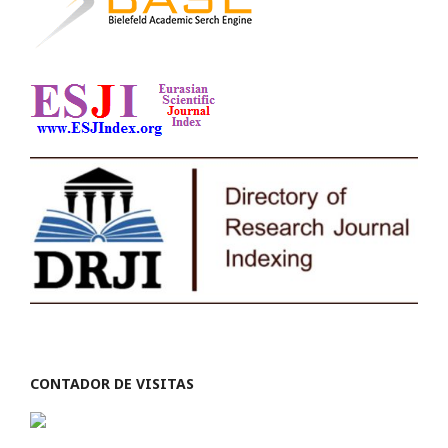
CONTADOR DE VISITAS