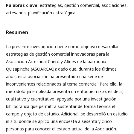
Palabras clave:
estrategias, gestión comercial, asociaciones,
artesanos, planificación estratégica
Resumen
La presente investigación tiene como objetivo desarrollar
estrategias de gestión comercial innovadoras para la
Asociación Artesanal Cuero y Afines de la parroquia
Quisapincha (ASOARCAQ); dado que, durante los últimos
años, esta asociación ha presentado una serie de
inconvenientes relacionados al tema comercial. Para ello, la
metodología empleada presenta un enfoque mixto; es decir,
cualitativo y cuantitativo, apoyada por una investigación
bibliográfica que permitirá sustentar de forma teórica el
campo y objeto de estudio. Adicional, se desarrolló un estudio
in situ donde se aplicó una encuesta a sesenta y cinco
personas para conocer el estado actual de la Asociación.