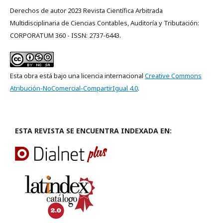
Derechos de autor 2023 Revista Científica Arbitrada
Multidisciplinaria de Ciencias Contables, Auditoría y Tributación:
CORPORATUM 360 - ISSN: 2737-6443.
Esta obra está bajo una licencia internacional
Creative Commons
Atribución-NoComercial-CompartirIgual 4.0
.
ESTA REVISTA SE ENCUENTRA INDEXADA EN: