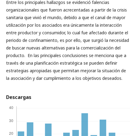
Entre los principales hallazgos se evidenció falencias
organizacionales que fueron acrecentadas a partir de la crisis
sanitaria que vivió el mundo, debido a que el canal de mayor
utilización por los asociados era únicamente la interacción
entre productor y consumidor, lo cual fue afectado durante el
periodo de confinamiento, es por ello, que surgió la necesidad
de buscar nuevas alternativas para la comercialización del
producto. En las principales conclusiones se menciona que a
través de una planificación estratégica se pueden definir
estrategias apropiadas que permitan mejorar la situación de
la asociación y dar cumplimiento a los objetivos deseados.
Descargas