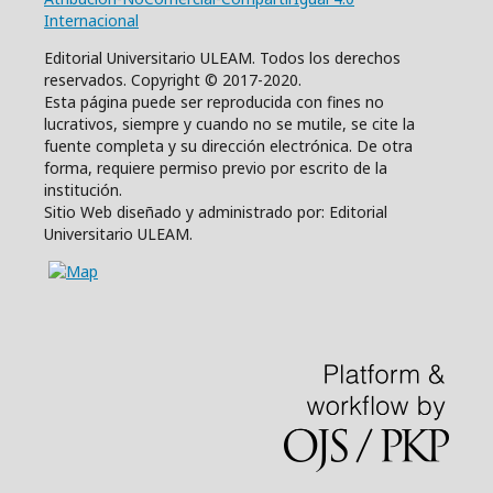
Internacional
Editorial Universitario ULEAM. Todos los derechos
reservados. Copyright © 2017-2020.
Esta página puede ser reproducida con fines no
lucrativos, siempre y cuando no se mutile, se cite la
fuente completa y su dirección electrónica. De otra
forma, requiere permiso previo por escrito de la
institución.
Sitio Web diseñado y administrado por: Editorial
Universitario ULEAM.