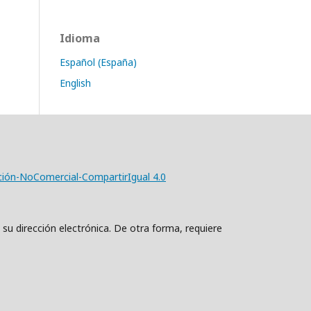
Idioma
Español (España)
English
ción-NoComercial-CompartirIgual 4.0
 su dirección electrónica. De otra forma, requiere