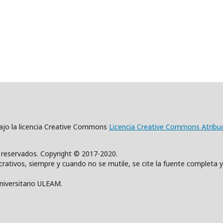
 bajo la licencia Creative Commons
Licencia Creative Commons Atribu
s reservados. Copyright © 2017-2020.
rativos, siempre y cuando no se mutile, se cite la fuente completa y
Universitario ULEAM.