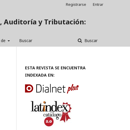
Registrarse
Entrar
, Auditoría y Tributación:
 de
Buscar
Buscar
ESTA REVISTA SE ENCUENTRA
INDEXADA EN: