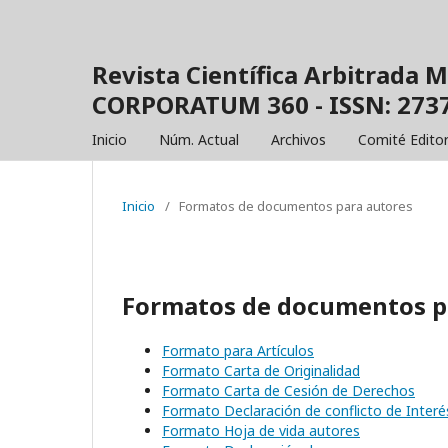
Revista Científica Arbitrada M
CORPORATUM 360 - ISSN: 2737
Inicio
Núm. Actual
Archivos
Comité Editor
Inicio
/
Formatos de documentos para autores
Formatos de documentos p
Formato para Artículos
Formato Carta de Originalidad
Formato Carta de Cesión de Derechos
Formato Declaración de conflicto de Interé
Formato Hoja de vida autores