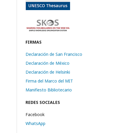
FIRMAS
Declaración de San Francisco
Declaración de México
Declaración de Helsinki
Firma del Marco del MIT
Manifiesto Bibliotecario
REDES SOCIALES
Facebook
WhatsApp