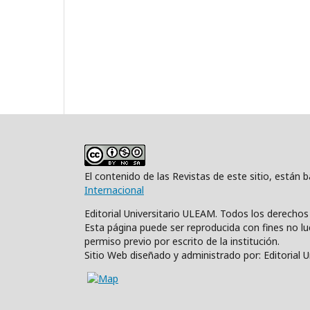
El contenido de las Revistas de este sitio, están
Internacional
Editorial Universitario ULEAM. Todos los derecho
Esta página puede ser reproducida con fines no luc
permiso previo por escrito de la institución.
Sitio Web diseñado y administrado por: Editorial 