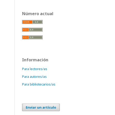
Número actual
Información
Para lectores/as
Para autores/as
Para bibliotecarios/as
Enviar un artículo