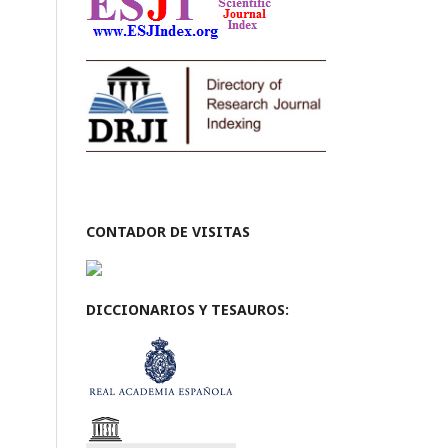
CONTADOR DE VISITAS
DICCIONARIOS Y TESAUROS: