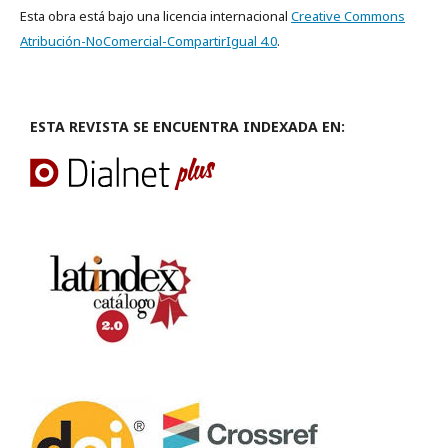
Esta obra está bajo una licencia internacional
Creative Commons
Atribución-NoComercial-CompartirIgual 4.0
.
ESTA REVISTA SE ENCUENTRA INDEXADA EN: