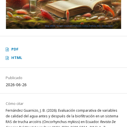
PDF
HTML
Publicado
2026-06-26
Cómo citar
Fernández Guarnizo, J. B. (2026). Evaluación comparativa de variables
de calidad del agua antes y después de la biofiltración en un sistema
RAS de trucha arcoíris (Oncorhynchus mykiss) en Ecuador.
Revista De