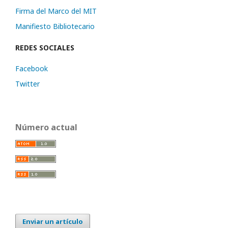
Firma del Marco del MIT
Manifiesto Bibliotecario
REDES SOCIALES
Facebook
Twitter
Número actual
Enviar un artículo