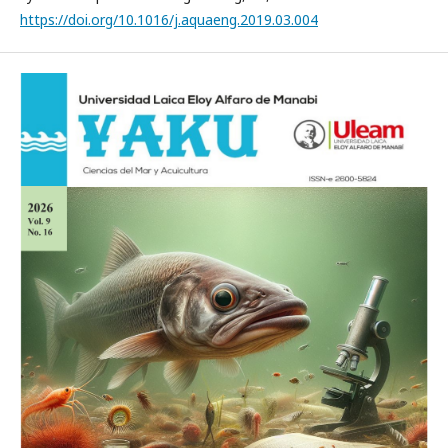
https://doi.org/10.1016/j.aquaeng.2019.03.004