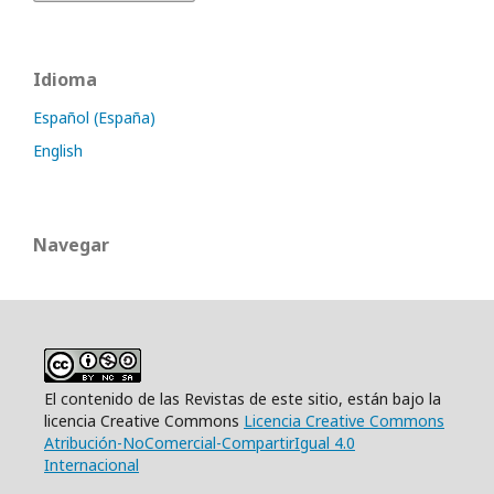
Idioma
Español (España)
English
Navegar
El contenido de las Revistas de este sitio, están bajo la
licencia Creative Commons
Licencia Creative Commons
Atribución-NoComercial-CompartirIgual 4.0
Internacional