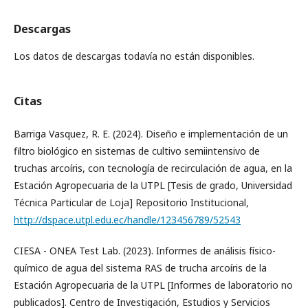
Descargas
Los datos de descargas todavía no están disponibles.
Citas
Barriga Vasquez, R. E. (2024). Diseño e implementación de un
filtro biológico en sistemas de cultivo semiintensivo de
truchas arcoíris, con tecnología de recirculación de agua, en la
Estación Agropecuaria de la UTPL [Tesis de grado, Universidad
Técnica Particular de Loja] Repositorio Institucional,
http://dspace.utpl.edu.ec/handle/123456789/52543
CIESA - ONEA Test Lab. (2023). Informes de análisis físico-
químico de agua del sistema RAS de trucha arcoíris de la
Estación Agropecuaria de la UTPL [Informes de laboratorio no
publicados]. Centro de Investigación, Estudios y Servicios