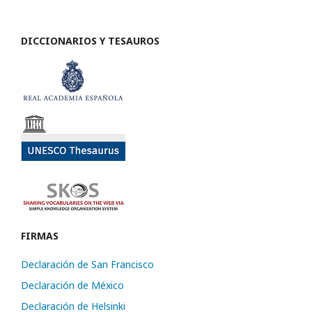
DICCIONARIOS Y TESAUROS
FIRMAS
Declaración de San Francisco
Declaración de México
Declaración de Helsinki