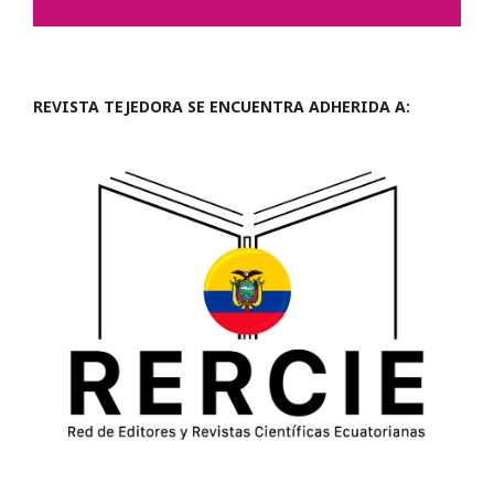
REVISTA TEJEDORA SE ENCUENTRA ADHERIDA A: