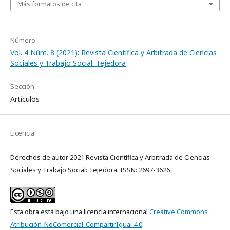
Más formatos de cita
Número
Vol. 4 Núm. 8 (2021): Revista Científica y Arbitrada de Ciencias
Sociales y Trabajo Social: Tejedora
Sección
Artículos
Licencia
Derechos de autor 2021 Revista Científica y Arbitrada de Ciencias
Sociales y Trabajo Social: Tejedora. ISSN: 2697-3626
Esta obra está bajo una licencia internacional
Creative Commons
Atribución-NoComercial-CompartirIgual 4.0
.