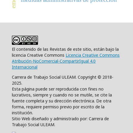
El contenido de las Revistas de este sitio, están bajo la
licencia Creative Commons
Licencia Creative Commons
Atribución-NoComercial-CompartirIgual 4.0
Internacional
Carrera de Trabajo Social ULEAM. Copyright © 2018-
2025.
Esta página puede ser reproducida con fines no
lucrativos, siempre y cuando no se mutile, se cite la
fuente completa y su dirección electrónica. De otra
forma, requiere permiso previo por escrito de la
institución.
Sitio Web diseñado y administrado por: Carrera de
Trabajo Social ULEAM.