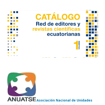
Asociación Nacional de Unidades