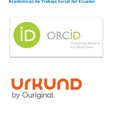
Académicas de Trabajo Social del Ecuador