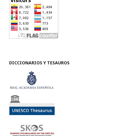
DICCIONARIOS Y TESAUROS