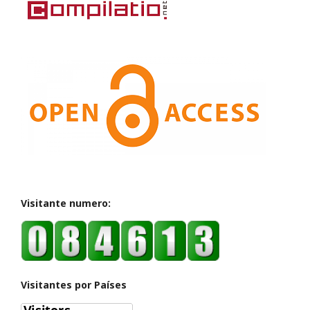
Visitante numero:
Visitantes por Países