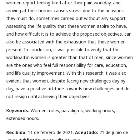
women report feeling tired after their paid workday, and
arriving at their homes causes stress due to the activities
they must do, sometimes carried out without any support.
Assessing the life quality that these women aspire to have,
and how difficult it is to achieve the proposed objectives, can
also be associated with the exhaustion that these women
present. In conclusion, it was possible to verify that the
workload in women is greater than that of men, since women
are the ones who feel full responsibility for care, education,
and life quality improvement. With this research it was also
evident that women, despite facing new challenges day by
day, have a positive attitude towards new challenges and do
not resign until achieving their objectives.
Keywords:
Women, roles, paradigms, working hours,
extended hours.
Recibido:
11 de febrero de 2021;
Aceptado:
21 de junio de