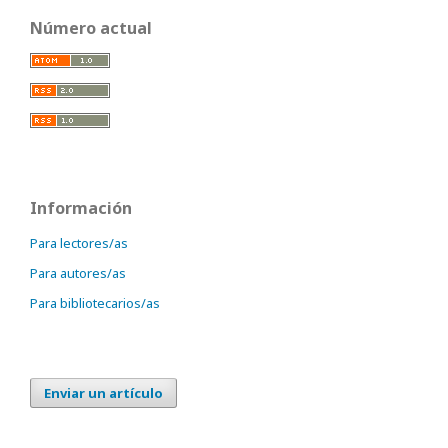
Número actual
Información
Para lectores/as
Para autores/as
Para bibliotecarios/as
Enviar un artículo