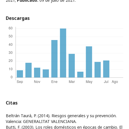
2021;
Publicado:
09 de julio de 2021.
Descargas
Citas
Beltrán Taurá, P. (2014). Riesgos generales y su prevención.
Valencia: GENERALITAT VALENCIANA.
Butti, F. (2003). Los roles domésticos en épocas de cambio. El