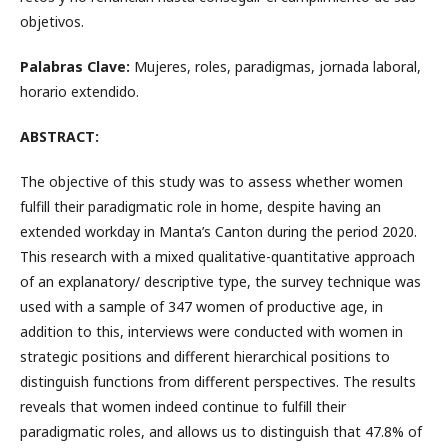
objetivos.
Palabras Clave:
Mujeres, roles, paradigmas, jornada laboral,
horario extendido.
ABSTRACT:
The objective of this study was to assess whether women
fulfill their paradigmatic role in home, despite having an
extended workday in Manta’s Canton during the period 2020.
This research with a mixed qualitative-quantitative approach
of an explanatory/ descriptive type, the survey technique was
used with a sample of 347 women of productive age, in
addition to this, interviews were conducted with women in
strategic positions and different hierarchical positions to
distinguish functions from different perspectives. The results
reveals that women indeed continue to fulfill their
paradigmatic roles, and allows us to distinguish that 47.8% of