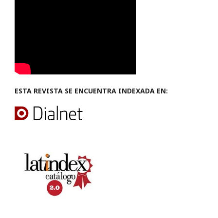
ESTA REVISTA SE ENCUENTRA INDEXADA EN: