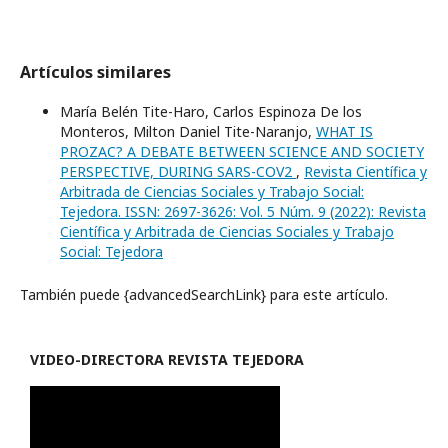
Artículos similares
María Belén Tite-Haro, Carlos Espinoza De los
Monteros, Milton Daniel Tite-Naranjo,
WHAT IS
PROZAC? A DEBATE BETWEEN SCIENCE AND SOCIETY
PERSPECTIVE, DURING SARS-COV2
,
Revista Científica y
Arbitrada de Ciencias Sociales y Trabajo Social:
Tejedora. ISSN: 2697-3626: Vol. 5 Núm. 9 (2022): Revista
Científica y Arbitrada de Ciencias Sociales y Trabajo
Social: Tejedora
También puede {advancedSearchLink} para este artículo.
VIDEO-
DIRECTORA REVISTA TEJEDORA