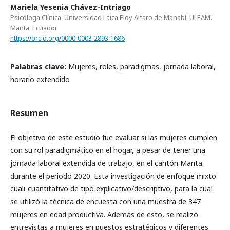
Mariela Yesenia Chávez-Intriago
Psicóloga Clínica. Universidad Laica Eloy Alfaro de Manabí, ULEAM.
Manta, Ecuador.
https://orcid.org/0000-0003-2893-1686
Palabras clave:
Mujeres, roles, paradigmas, jornada laboral,
horario extendido
Resumen
El objetivo de este estudio fue evaluar si las mujeres cumplen
con su rol paradigmático en el hogar, a pesar de tener una
jornada laboral extendida de trabajo, en el cantón Manta
durante el periodo 2020. Esta investigación de enfoque mixto
cuali-cuantitativo de tipo explicativo/descriptivo, para la cual
se utilizó la técnica de encuesta con una muestra de 347
mujeres en edad productiva. Además de esto, se realizó
entrevistas a mujeres en puestos estratégicos y diferentes