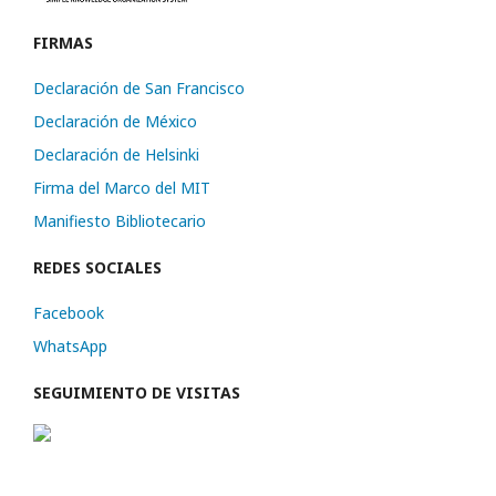
FIRMAS
Declaración de San Francisco
Declaración de México
Declaración de Helsinki
Firma del Marco del MIT
Manifiesto Bibliotecario
REDES SOCIALES
Facebook
WhatsApp
SEGUIMIENTO DE VISITAS