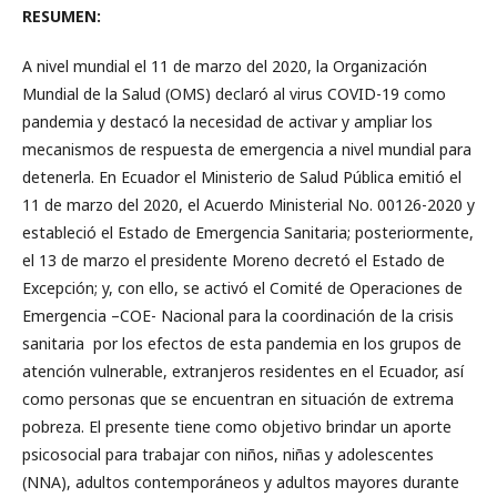
RESUMEN:
A nivel mundial el 11 de marzo del 2020, la Organización
Mundial de la Salud (OMS) declaró al virus COVID-19 como
pandemia y destacó la necesidad de activar y ampliar los
mecanismos de respuesta de emergencia a nivel mundial para
detenerla. En Ecuador el Ministerio de Salud Pública emitió el
11 de marzo del 2020, el Acuerdo Ministerial No. 00126-2020 y
estableció el Estado de Emergencia Sanitaria; posteriormente,
el 13 de marzo el presidente Moreno decretó el Estado de
Excepción; y, con ello, se activó el Comité de Operaciones de
Emergencia –COE- Nacional para la coordinación de la crisis
sanitaria por los efectos de esta pandemia en los grupos de
atención vulnerable, extranjeros residentes en el Ecuador, así
como personas que se encuentran en situación de extrema
pobreza. El presente tiene como objetivo brindar un aporte
psicosocial para trabajar con niños, niñas y adolescentes
(NNA), adultos contemporáneos y adultos mayores durante