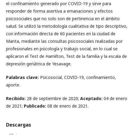
el confinamiento generado por COVID-19 y sirve para
responder de forma asertiva a emanaciones y efectos
psicosociales que no solo son de pertinencia en el ámbito
salud. Se utilizó la metodología cualitativa de tipo descriptivo,
con información directa de 60 pacientes en la ciudad de
Manta, mediante las consultas psicosociales realizadas por
profesionales en psicología y trabajo social, en lo cual se
aplicaron el Test de Hamilton, Test de la familia y la escala de
depresión geriátrica de Yesavage.
Palabras clave:
Psicosocial, COVID-19, confinamiento,
aporte.
Recibido:
28 de septiembre de 2020;
Aceptado:
04 de enero
de 2021;
Publicado:
08 de enero de 2021.
Descargas