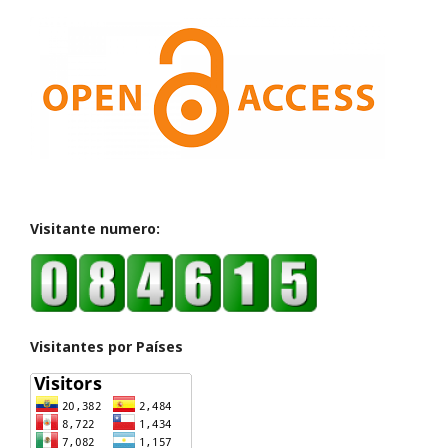
Visitante numero:
Visitantes por Países