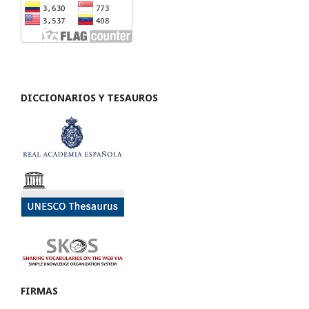
DICCIONARIOS Y TESAUROS
FIRMAS