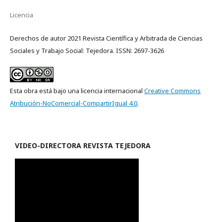
Licencia
Derechos de autor 2021 Revista Científica y Arbitrada de Ciencias
Sociales y Trabajo Social: Tejedora. ISSN: 2697-3626
Esta obra está bajo una licencia internacional
Creative Commons
Atribución-NoComercial-CompartirIgual 4.0
.
VIDEO-
DIRECTORA REVISTA TEJEDORA