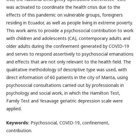
was activated to coordinate the health crisis due to the
effects of this pandemic on vulnerable groups, foreigners
residing in Ecuador, as well as people living in extreme poverty.
This work aims to provide a psychosocial contribution to work
with children and adolescents (CA), contemporary adults and
older adults during the confinement generated by COVID-19
and serves to respond assertively to psychosocial emanations
and effects that are not only relevant to the health field. The
qualitative methodology of descriptive type was used, with
direct information of 60 patients in the city of Manta, using
psychosocial consultations carried out by professionals in
psychology and social work, in which the Hamilton Test,
Family Test and Yesavage geriatric depression scale were
applied.
Keywords:
Psychosocial, COVID-19, confinement,
contribution.