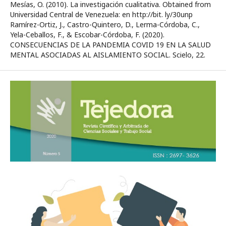
Mesías, O. (2010). La investigación cualitativa. Obtained from
Universidad Central de Venezuela: en http://bit. ly/30unp
Ramírez-Ortiz, J., Castro-Quintero, D., Lerma-Córdoba, C.,
Yela-Ceballos, F., & Escobar-Córdoba, F. (2020).
CONSECUENCIAS DE LA PANDEMIA COVID 19 EN LA SALUD
MENTAL ASOCIADAS AL AISLAMIENTO SOCIAL. Scielo, 22.