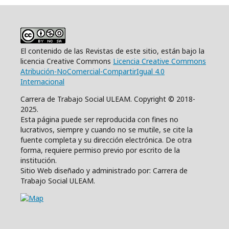
El contenido de las Revistas de este sitio, están bajo la
licencia Creative Commons
Licencia Creative Commons
Atribución-NoComercial-CompartirIgual 4.0
Internacional
Carrera de Trabajo Social ULEAM. Copyright © 2018-
2025.
Esta página puede ser reproducida con fines no
lucrativos, siempre y cuando no se mutile, se cite la
fuente completa y su dirección electrónica. De otra
forma, requiere permiso previo por escrito de la
institución.
Sitio Web diseñado y administrado por: Carrera de
Trabajo Social ULEAM.