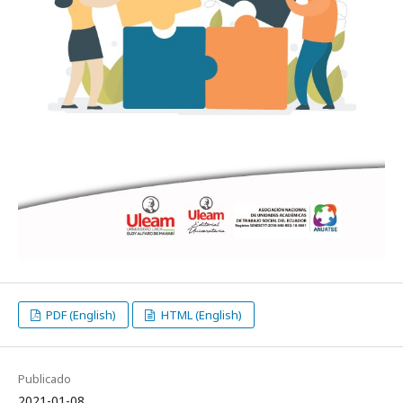
PDF (English)
HTML (English)
Publicado
2021-01-08