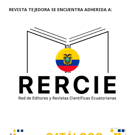
REVISTA TEJEDORA SE ENCUENTRA ADHERIDA A: