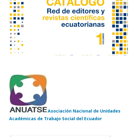
Asociación Nacional de Unidades
Académicas de Trabajo Social del Ecuador