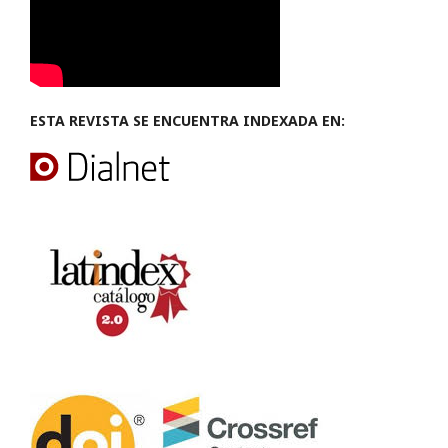
ESTA REVISTA SE ENCUENTRA INDEXADA EN: