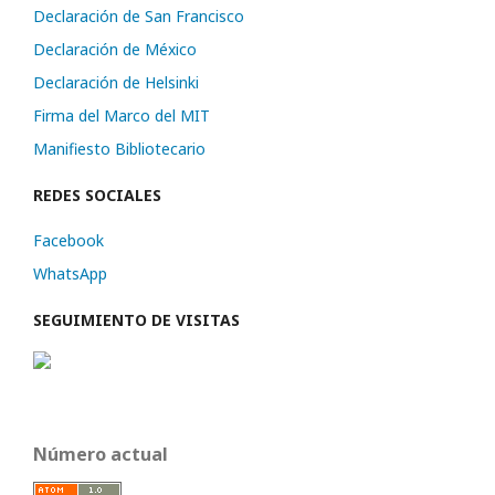
Declaración de San Francisco
Declaración de México
Declaración de Helsinki
Firma del Marco del MIT
Manifiesto Bibliotecario
REDES SOCIALES
Facebook
WhatsApp
SEGUIMIENTO DE VISITAS
Número actual