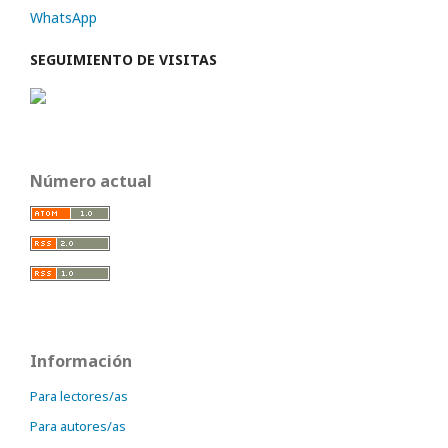
WhatsApp
SEGUIMIENTO DE VISITAS
Número actual
Información
Para lectores/as
Para autores/as