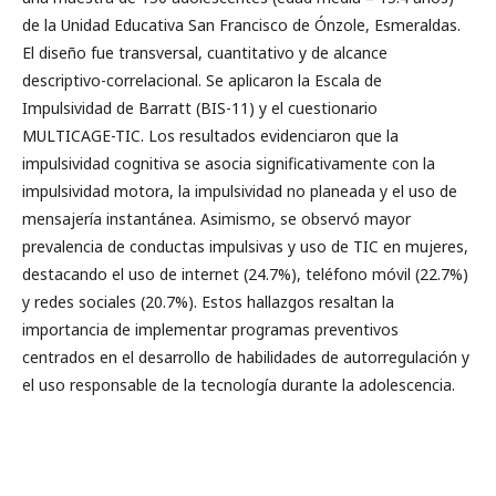
de la Unidad Educativa San Francisco de Ónzole, Esmeraldas.
El diseño fue transversal, cuantitativo y de alcance
descriptivo-correlacional. Se aplicaron la Escala de
Impulsividad de Barratt (BIS-11) y el cuestionario
MULTICAGE-TIC. Los resultados evidenciaron que la
impulsividad cognitiva se asocia significativamente con la
impulsividad motora, la impulsividad no planeada y el uso de
mensajería instantánea. Asimismo, se observó mayor
prevalencia de conductas impulsivas y uso de TIC en mujeres,
destacando el uso de internet (24.7%), teléfono móvil (22.7%)
y redes sociales (20.7%). Estos hallazgos resaltan la
importancia de implementar programas preventivos
centrados en el desarrollo de habilidades de autorregulación y
el uso responsable de la tecnología durante la adolescencia.