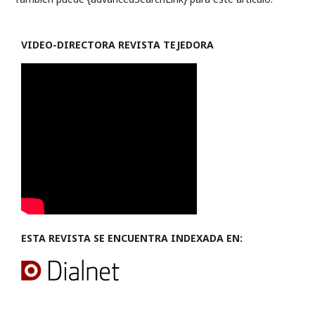
VIDEO-
DIRECTORA REVISTA TEJEDORA
ESTA REVISTA SE ENCUENTRA INDEXADA EN: