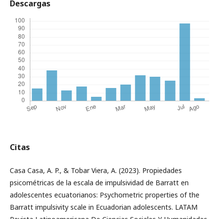
Descargas
Citas
Casa Casa, A. P., & Tobar Viera, A. (2023). Propiedades
psicométricas de la escala de impulsividad de Barratt en
adolescentes ecuatorianos: Psychometric properties of the
Barratt impulsivity scale in Ecuadorian adolescents. LATAM