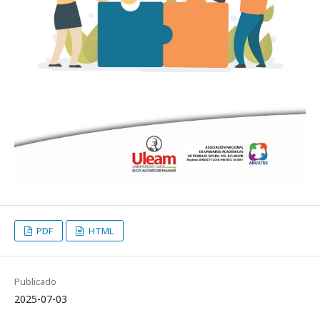
PDF
HTML
Publicado
2025-07-03