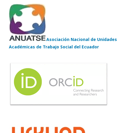
Asociación Nacional de Unidades
Académicas de Trabajo Social del Ecuador