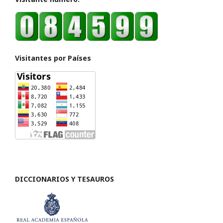
Visitantes por Países
DICCIONARIOS Y TESAUROS