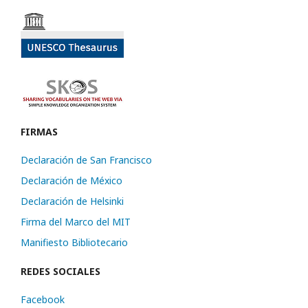
FIRMAS
Declaración de San Francisco
Declaración de México
Declaración de Helsinki
Firma del Marco del MIT
Manifiesto Bibliotecario
REDES SOCIALES
Facebook