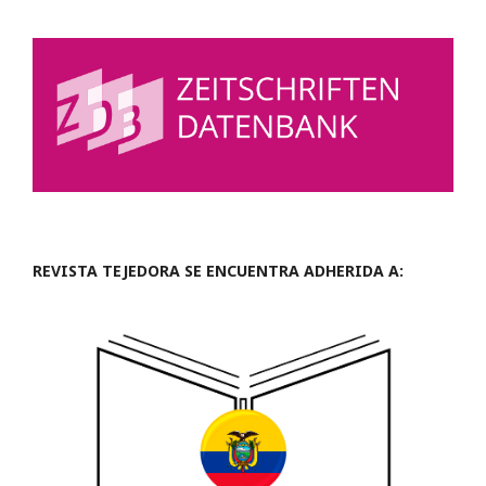
REVISTA TEJEDORA SE ENCUENTRA ADHERIDA A: