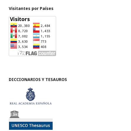
Visitantes por Países
DICCIONARIOS Y TESAUROS