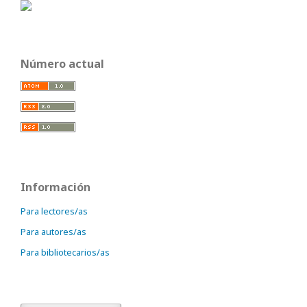
Número actual
Información
Para lectores/as
Para autores/as
Para bibliotecarios/as