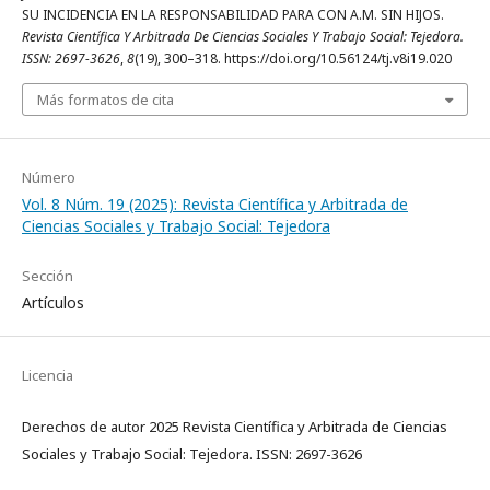
SU INCIDENCIA EN LA RESPONSABILIDAD PARA CON A.M. SIN HIJOS.
Revista Científica Y Arbitrada De Ciencias Sociales Y Trabajo Social: Tejedora.
ISSN: 2697-3626
,
8
(19), 300–318. https://doi.org/10.56124/tj.v8i19.020
Más formatos de cita
Número
Vol. 8 Núm. 19 (2025): Revista Científica y Arbitrada de
Ciencias Sociales y Trabajo Social: Tejedora
Sección
Artículos
Licencia
Derechos de autor 2025 Revista Científica y Arbitrada de Ciencias
Sociales y Trabajo Social: Tejedora. ISSN: 2697-3626