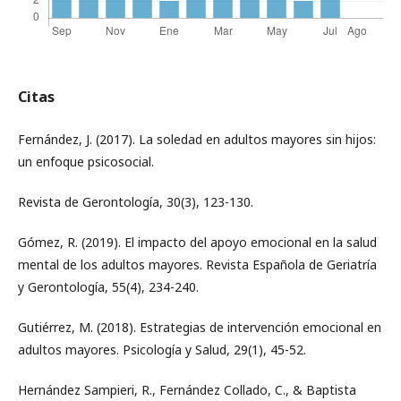
Citas
Fernández, J. (2017). La soledad en adultos mayores sin hijos:
un enfoque psicosocial.
Revista de Gerontología, 30(3), 123-130.
Gómez, R. (2019). El impacto del apoyo emocional en la salud
mental de los adultos mayores. Revista Española de Geriatría
y Gerontología, 55(4), 234-240.
Gutiérrez, M. (2018). Estrategias de intervención emocional en
adultos mayores. Psicología y Salud, 29(1), 45-52.
Hernández Sampieri, R., Fernández Collado, C., & Baptista