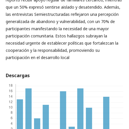
que un 50% expresó sentirse aislado y desatendido. Además,
las entrevistas Semiestructuradas reflejaron una percepción
generalizada de abandono y vulnerabilidad, con un 70% de
participantes manifestando la necesidad de una mayor
participación comunitaria. Estos hallazgos subrayan la
necesidad urgente de establecer políticas que fortalezcan la
cooperación y la responsabilidad, promoviendo su
participación en el desarrollo local
Descargas