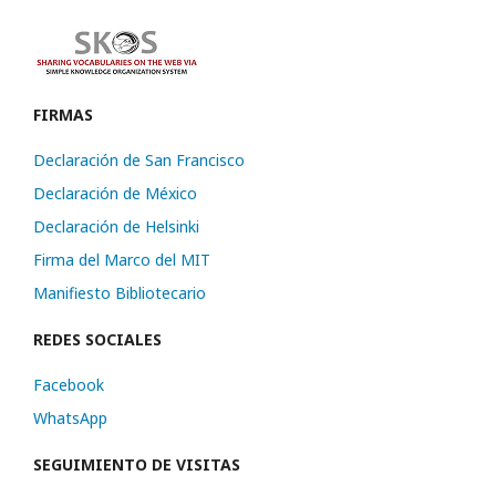
FIRMAS
Declaración de San Francisco
Declaración de México
Declaración de Helsinki
Firma del Marco del MIT
Manifiesto Bibliotecario
REDES SOCIALES
Facebook
WhatsApp
SEGUIMIENTO DE VISITAS