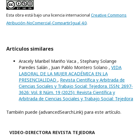
Esta obra está bajo una licencia internacional
Creative Commons
Atribución-NoComercial-CompartirIgual 4.0
.
Artículos similares
Aracely Maribel Mariño Vaca , Stephany Solange
Paredes Salán , Juan Pablo Montero Solano ,
VIDA
LABORAL DE LA MUJER ACADÉMICA EN LA
PRESENCIALIDAD
,
Revista Científica y Arbitrada de
Ciencias Sociales y Trabajo Social: Tejedora. ISSN: 2697-
3626: Vol. 8 Núm. 19 (2025): Revista Científica y
Arbitrada de Ciencias Sociales y Trabajo Social: Tejedora
También puede {advancedSearchLink} para este artículo.
VIDEO-
DIRECTORA REVISTA TEJEDORA