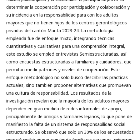
determinar la cooperación por participación y colaboración y
su incidencia en la responsabilidad para con los adultos
mayores que no tienen hijos de los centros gerontológicos
privados del cantón Manta 2023-24. La metodología
empleada fue de enfoque mixto, integrando técnicas
cuantitativas y cualitativas para una comprensión integral,
este estudio se empleó entrevistas Semiestructuradas, así
como encuestas estructuradas a familiares y cuidadores, que
permitan medir patrones y niveles de cooperación. Este
enfoque metodológico no solo buscó describir las prácticas
actuales, sino también proponer alternativas que promuevan
una cultura de responsabilidad. Los resultados de la
investigación revelan que la mayoría de los adultos mayores
dependen en gran medida de redes informales de apoyo,
principalmente de amigos y familiares lejanos, lo que pone de
manifiesto la falta de un sistema de responsabilidad social
estructurado. Se observó que solo un 30% de los encuestados
reportó recibir apoyo regular de familiares cercanos, mientras