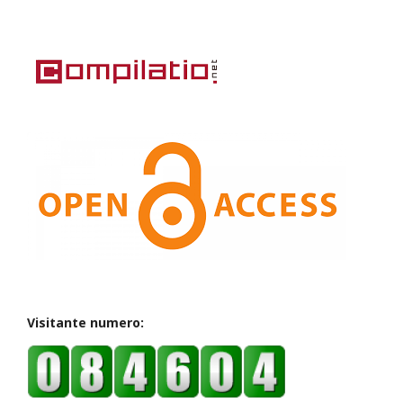
Visitante numero: