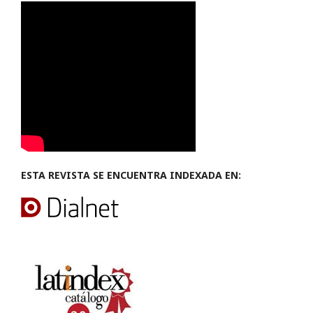
ESTA REVISTA SE ENCUENTRA INDEXADA EN: