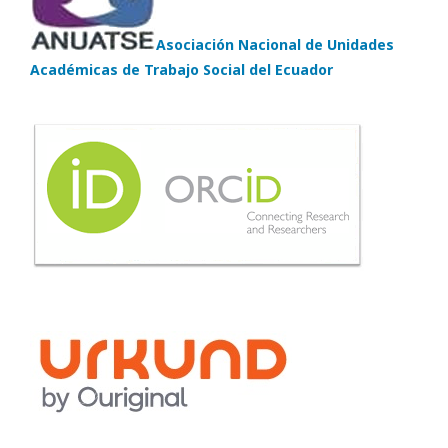
Asociación Nacional de Unidades
Académicas de Trabajo Social del Ecuador