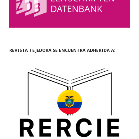
REVISTA TEJEDORA SE ENCUENTRA ADHERIDA A: