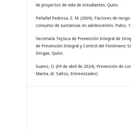
de proyectos de vida de estudiantes. Quito.
Peñafiel Pedrosa, E. M. (2009). Factores de riesgo
consumo de sustancias en adolescentes. Pulso, 1
Secretaría Teçnica de Prevención Integral de Drog
de Prevención Integral y Control del Fenómeno S
Drogas. Quito.
Suarez, O. (09 de abril de 2024). Prevención de co
Manta. (K. Saltos, Entrevistador)