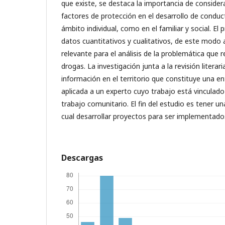
que existe, se destaca la importancia de considera
factores de protección en el desarrollo de conduct
ámbito individual, como en el familiar y social. E
datos cuantitativos y cualitativos, de este modo
relevante para el análisis de la problemática que
drogas. La investigación junta a la revisión literar
información en el territorio que constituye una e
aplicada a un experto cuyo trabajo está vinculado 
trabajo comunitario. El fin del estudio es tener un
cual desarrollar proyectos para ser implementados
Descargas