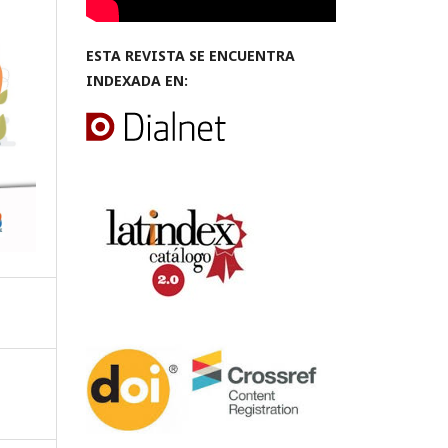
ESTA REVISTA SE ENCUENTRA
INDEXADA EN: