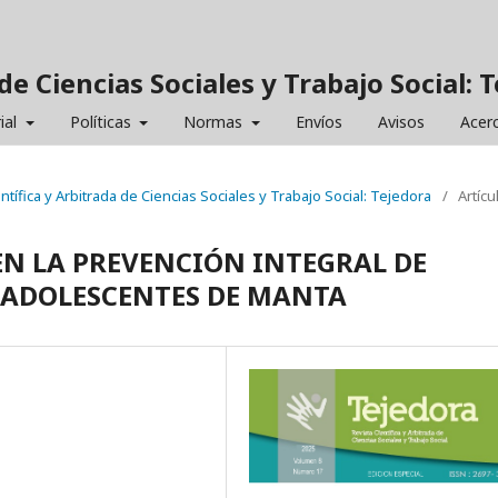
de Ciencias Sociales y Trabajo Social: 
ial
Políticas
Normas
Envíos
Avisos
Acer
entífica y Arbitrada de Ciencias Sociales y Trabajo Social: Tejedora
/
Artícu
EN LA PREVENCIÓN INTEGRAL DE
 ADOLESCENTES DE MANTA