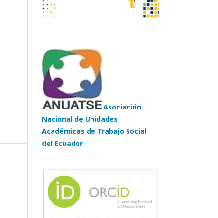
Asociación
Nacional de Unidades
Académicas de Trabajo Social
del Ecuador