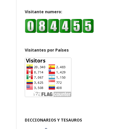
Visitante numero:
Visitantes por Países
DICCIONARIOS Y TESAUROS