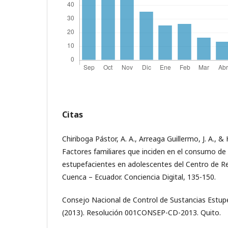
Citas
Chiriboga Pástor, A. A., Arreaga Guillermo, J. A., &
Factores familiares que inciden en el consumo de 
estupefacientes en adolescentes del Centro de Re
Cuenca – Ecuador. Conciencia Digital, 135-150.
Consejo Nacional de Control de Sustancias Estupe
(2013). Resolución 001CONSEP-CD-2013. Quito.