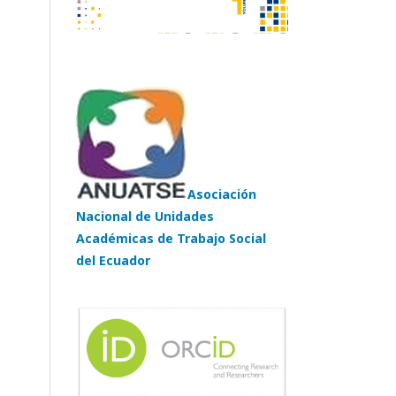
Asociación
Nacional de Unidades
Académicas de Trabajo Social
del Ecuador