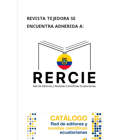
REVISTA TEJEDORA SE
ENCUENTRA ADHERIDA A: