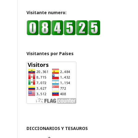
Visitante numero:
Visitantes por Países
DICCIONARIOS Y TESAUROS