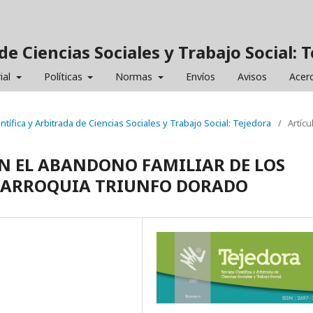
de Ciencias Sociales y Trabajo Social: 
ial
Políticas
Normas
Envíos
Avisos
Acer
entífica y Arbitrada de Ciencias Sociales y Trabajo Social: Tejedora
/
Artícu
N EL ABANDONO FAMILIAR DE LOS
PARROQUIA TRIUNFO DORADO