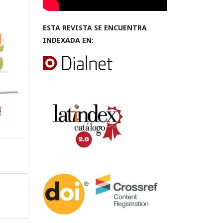
ESTA REVISTA SE ENCUENTRA
INDEXADA EN: