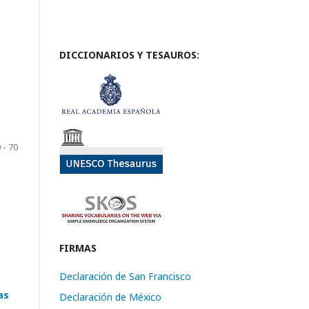
DICCIONARIOS Y TESAUROS:
 - 70
FIRMAS
Declaración de San Francisco
as
Declaración de México