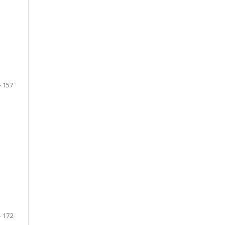
- 157
- 172