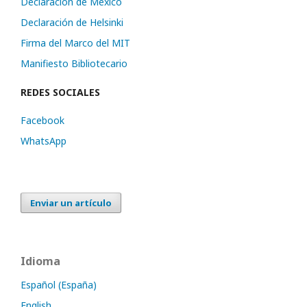
Declaración de México
Declaración de Helsinki
Firma del Marco del MIT
Manifiesto Bibliotecario
REDES SOCIALES
Facebook
WhatsApp
Enviar un artículo
Idioma
Español (España)
English