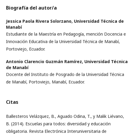
Biografía del autor/a
Jessica Paola Rivera Solorzano,
Universidad Técnica de
Manabí
Estudiante de la Maestría en Pedagogía, mención Docencia e
Innovación Educativa de la Universidad Técnica de Manabí,
Portoviejo, Ecuador.
Antonio Clarencio Guzmán Ramírez,
Universidad Técnica
de Manabí
Docente del Instituto de Posgrado de la Universidad Técnica
de Manabí, Portoviejo, Manabí, Ecuador.
Citas
Ballesteros Velázquez, B., Aguado Odina, T., y Malik Liévano,
B. (2014). Escuelas para todos: diversidad y educación
obligatoria. Revista Electrónica Interuniversitaria de