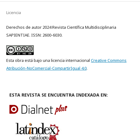
Licencia
Derechos de autor 2024 Revista Científica Multidisciplinaria
SAPIENTIAE. ISSN: 2600-6030.
Esta obra está bajo una licencia internacional
Creative Commons
Atribución-NoComercial-CompartirIgual 4.0
.
ESTA REVISTA SE ENCUENTRA INDEXADA EN: