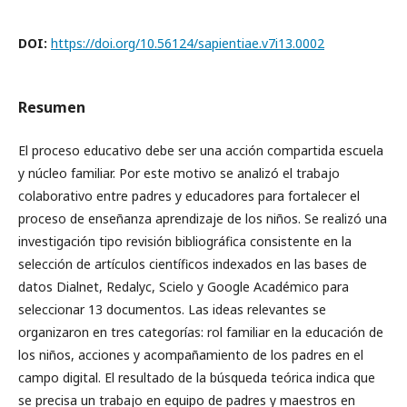
DOI:
https://doi.org/10.56124/sapientiae.v7i13.0002
Resumen
El proceso educativo debe ser una acción compartida escuela
y núcleo familiar. Por este motivo se analizó el trabajo
colaborativo entre padres y educadores para fortalecer el
proceso de enseñanza aprendizaje de los niños. Se realizó una
investigación tipo revisión bibliográfica consistente en la
selección de artículos científicos indexados en las bases de
datos Dialnet, Redalyc, Scielo y Google Académico para
seleccionar 13 documentos. Las ideas relevantes se
organizaron en tres categorías: rol familiar en la educación de
los niños, acciones y acompañamiento de los padres en el
campo digital. El resultado de la búsqueda teórica indica que
se precisa un trabajo en equipo de padres y maestros en