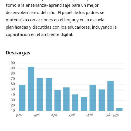
torno a la enseñanza–aprendizaje para un mejor
desenvolvimiento del niño. El papel de los padres se
materializa con acciones en el hogar y en la escuela,
planificadas y discutidas con los educadores, incluyendo la
capacitación en el ambiente digital.
Descargas