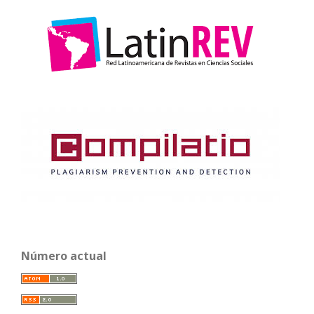
Número actual