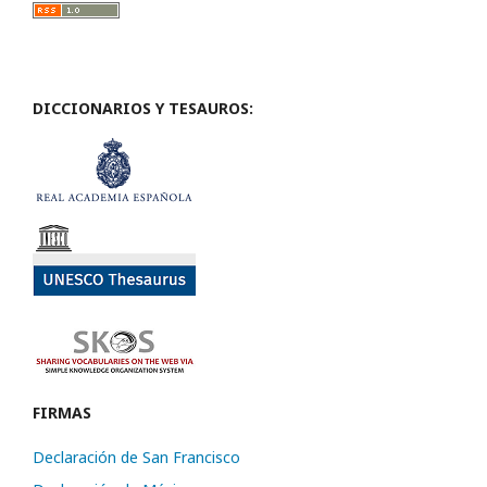
DICCIONARIOS Y TESAUROS:
FIRMAS
Declaración de San Francisco