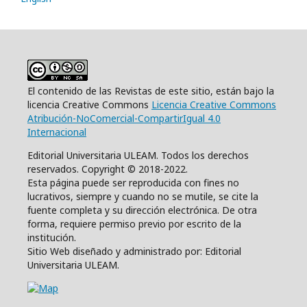
El contenido de las Revistas de este sitio, están bajo la
licencia Creative Commons
Licencia Creative Commons
Atribución-NoComercial-CompartirIgual 4.0
Internacional
Editorial Universitaria ULEAM. Todos los derechos
reservados. Copyright © 2018-2022.
Esta página puede ser reproducida con fines no
lucrativos, siempre y cuando no se mutile, se cite la
fuente completa y su dirección electrónica. De otra
forma, requiere permiso previo por escrito de la
institución.
Sitio Web diseñado y administrado por: Editorial
Universitaria ULEAM.