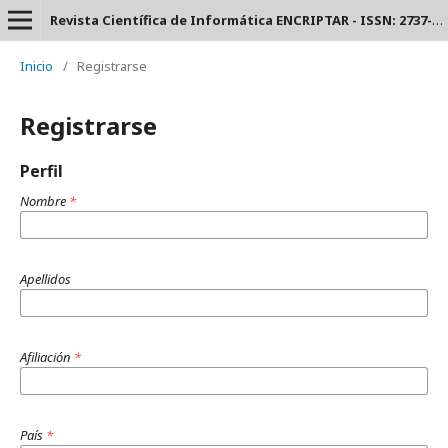
Revista Científica de Informática ENCRIPTAR - ISSN: 2737-6389.
Inicio
/
Registrarse
Registrarse
Perfil
Nombre
*
Apellidos
Afiliación
*
País
*