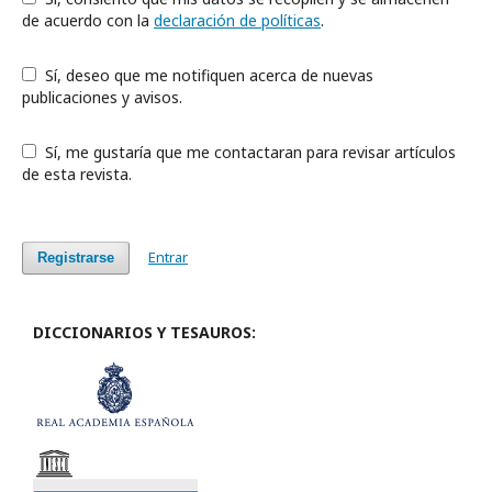
de acuerdo con la
declaración de políticas
.
Sí, deseo que me notifiquen acerca de nuevas
publicaciones y avisos.
Sí, me gustaría que me contactaran para revisar artículos
de esta revista.
Entrar
Registrarse
DICCIONARIOS Y TESAUROS: