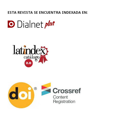
ESTA REVISTA SE ENCUENTRA INDEXADA EN: