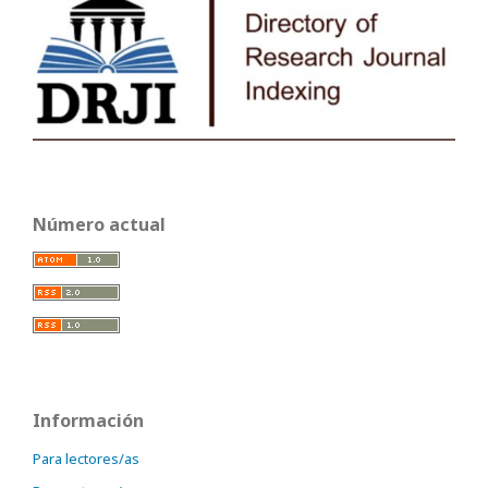
Número actual
Información
Para lectores/as