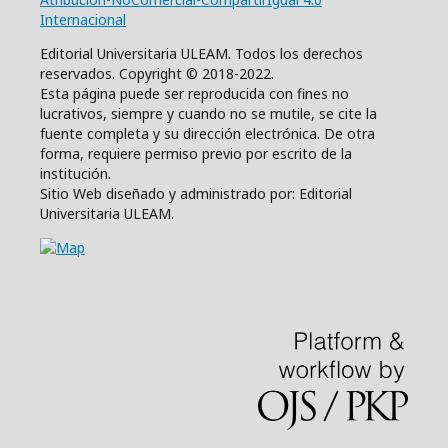
Internacional
Editorial Universitaria ULEAM. Todos los derechos
reservados. Copyright © 2018-2022.
Esta página puede ser reproducida con fines no
lucrativos, siempre y cuando no se mutile, se cite la
fuente completa y su dirección electrónica. De otra
forma, requiere permiso previo por escrito de la
institución.
Sitio Web diseñado y administrado por: Editorial
Universitaria ULEAM.