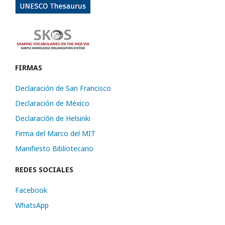
FIRMAS
Declaración de San Francisco
Declaración de México
Declaración de Helsinki
Firma del Marco del MIT
Manifiesto Bibliotecario
REDES SOCIALES
Facebook
WhatsApp