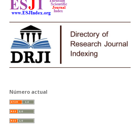
Número actual