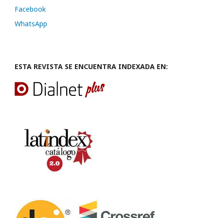
Facebook
WhatsApp
ESTA REVISTA SE ENCUENTRA INDEXADA EN: