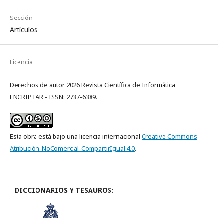
Sección
Artículos
Licencia
Derechos de autor 2026 Revista Científica de Informática
ENCRIPTAR - ISSN: 2737-6389.
Esta obra está bajo una licencia internacional
Creative Commons
Atribución-NoComercial-CompartirIgual 4.0
.
DICCIONARIOS Y TESAUROS: