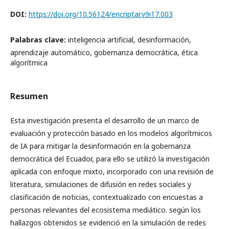
DOI:
https://doi.org/10.56124/encriptar.v9i17.003
Palabras clave:
inteligencia artificial, desinformación,
aprendizaje automático, gobernanza democrática, ética
algorítmica
Resumen
Esta investigación presenta el desarrollo de un marco de
evaluación y protección basado en los modelos algorítmicos
de IA para mitigar la desinformación en la gobernanza
democrática del Ecuador, para ello se utilizó la investigación
aplicada con enfoque mixto, incorporado con una revisión de
literatura, simulaciones de difusión en redes sociales y
clasificación de noticias, contextualizado con encuestas a
personas relevantes del ecosistema mediático. según los
hallazgos obtenidos se evidenció en la simulación de redes