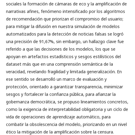
sociales la formación de cámaras de eco y la amplificación de
narrativas afines, fenómeno intensificado por los algoritmos
de recomendación que priorizan el compromiso del usuario;
para mitigar la difusión en nuestra simulación de modelos
automatizados para la detección de noticias falsas se logró
una precisión de 91,67%, sin embargo, un hallazgo clave fue
referido a que las decisiones de los modelos, los que se
apoyan en artefactos estadísticos y sesgos estilísticos del
dataset más que en una comprensión semántica de la
veracidad, revelando fragilidad y limitada generalización. En
ese sentido se desarrolló un marco de evaluación y
protección, orientado a garantizar transparencia, minimizar
sesgos y fortalecer la confianza pública, para afianzar la
gobernanza democrática, se propuso lineamientos concretos,
como la exigencia de interpretabilidad obligatoria y un ciclo de
vida de operaciones de aprendizaje automático, para
combatir la obsolescencia del modelo, priorizando en un nivel
ético la mitigación de la amplificación sobre la censura.