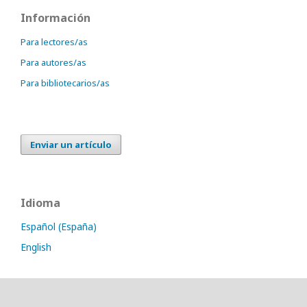
Información
Para lectores/as
Para autores/as
Para bibliotecarios/as
Enviar un artículo
Idioma
Español (España)
English