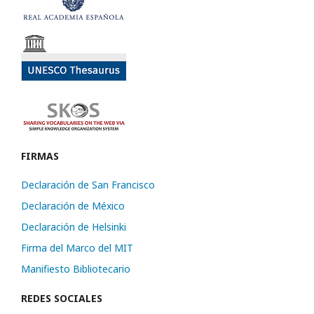
FIRMAS
Declaración de San Francisco
Declaración de México
Declaración de Helsinki
Firma del Marco del MIT
Manifiesto Bibliotecario
REDES SOCIALES