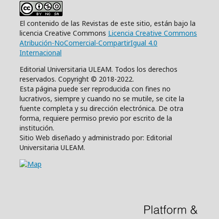
El contenido de las Revistas de este sitio, están bajo la
licencia Creative Commons
Licencia Creative Commons
Atribución-NoComercial-CompartirIgual 4.0
Internacional
Editorial Universitaria ULEAM. Todos los derechos
reservados. Copyright © 2018-2022.
Esta página puede ser reproducida con fines no
lucrativos, siempre y cuando no se mutile, se cite la
fuente completa y su dirección electrónica. De otra
forma, requiere permiso previo por escrito de la
institución.
Sitio Web diseñado y administrado por: Editorial
Universitaria ULEAM.