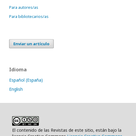
Para autores/as
Para bibliotecarios/as
Enviar un artículo
Idioma
Español (España)
English
El contenido de las Revistas de este sitio, están bajo la