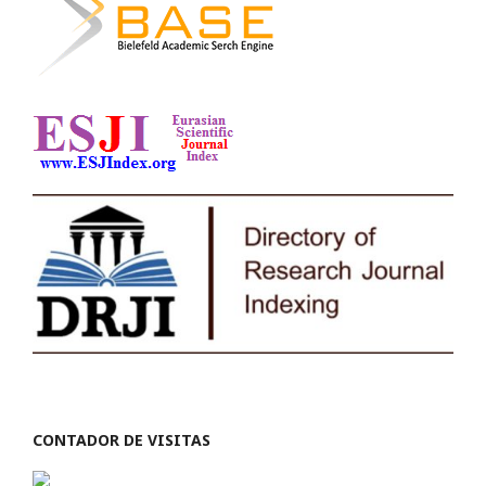
CONTADOR DE VISITAS