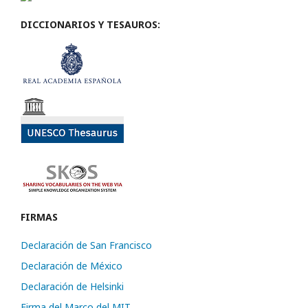
DICCIONARIOS Y TESAUROS:
FIRMAS
Declaración de San Francisco
Declaración de México
Declaración de Helsinki
Firma del Marco del MIT