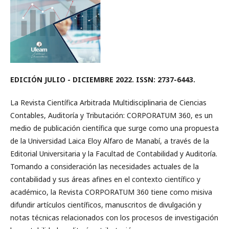
EDICIÓN JULIO - DICIEMBRE 2022. ISSN: 2737-6443.
La Revista Científica Arbitrada Multidisciplinaria de Ciencias
Contables, Auditoría y Tributación: CORPORATUM 360, es un
medio de publicación científica que surge como una propuesta
de la Universidad Laica Eloy Alfaro de Manabí, a través de la
Editorial Universitaria y la Facultad de Contabilidad y Auditoría.
Tomando a consideración las necesidades actuales de la
contabilidad y sus áreas afines en el contexto científico y
académico, la Revista CORPORATUM 360 tiene como misiva
difundir artículos científicos, manuscritos de divulgación y
notas técnicas relacionados con los procesos de investigación