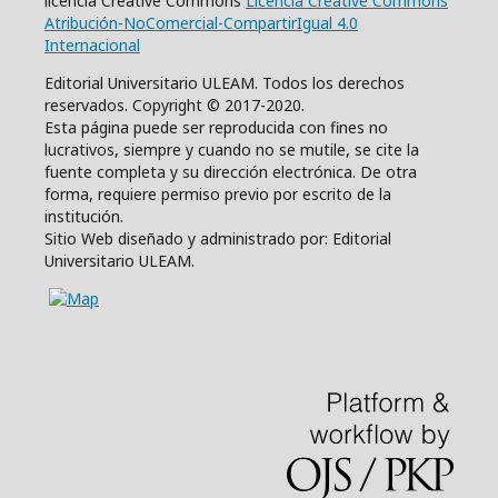
licencia Creative Commons
Licencia Creative Commons
Atribución-NoComercial-CompartirIgual 4.0
Internacional
Editorial Universitario ULEAM. Todos los derechos
reservados. Copyright © 2017-2020.
Esta página puede ser reproducida con fines no
lucrativos, siempre y cuando no se mutile, se cite la
fuente completa y su dirección electrónica. De otra
forma, requiere permiso previo por escrito de la
institución.
Sitio Web diseñado y administrado por: Editorial
Universitario ULEAM.