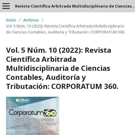
Revista Científica Arbitrada Multidisciplinaria de Ciencias Contables, Auditoría y Tributación: CORPORATUM 360 - ISSN: 2737-6443.
Inicio
/
Archivos
/
Vol. 5 Núm. 10 (2022): Revista Científica Arbitrada Multidisciplinaria
de Ciencias Contables, Auditoría y Tributación: CORPORATUM 360.
Vol. 5 Núm. 10 (2022): Revista
Científica Arbitrada
Multidisciplinaria de Ciencias
Contables, Auditoría y
Tributación: CORPORATUM 360.