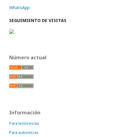
WhatsApp
SEGUIMIENTO DE VISITAS
Número actual
Información
Para lectores/as
Para autores/as