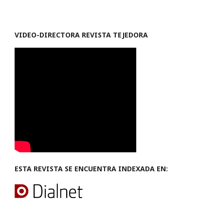
VIDEO-
DIRECTORA REVISTA TEJEDORA
ESTA REVISTA SE ENCUENTRA INDEXADA EN: