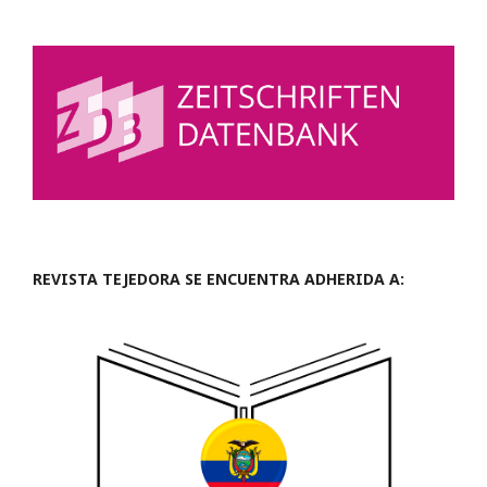
REVISTA TEJEDORA SE ENCUENTRA ADHERIDA A: