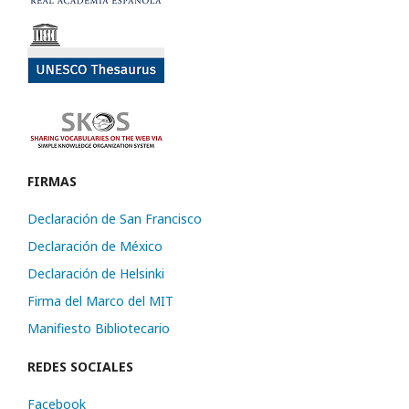
FIRMAS
Declaración de San Francisco
Declaración de México
Declaración de Helsinki
Firma del Marco del MIT
Manifiesto Bibliotecario
REDES SOCIALES
Facebook