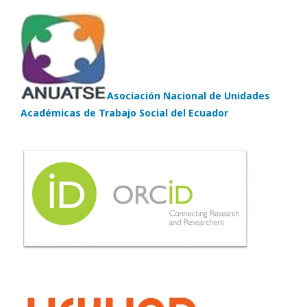
Asociación Nacional de Unidades
Académicas de Trabajo Social del Ecuador