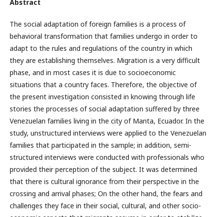
Abstract
The social adaptation of foreign families is a process of
behavioral transformation that families undergo in order to
adapt to the rules and regulations of the country in which
they are establishing themselves. Migration is a very difficult
phase, and in most cases it is due to socioeconomic
situations that a country faces. Therefore, the objective of
the present investigation consisted in knowing through life
stories the processes of social adaptation suffered by three
Venezuelan families living in the city of Manta, Ecuador. In the
study, unstructured interviews were applied to the Venezuelan
families that participated in the sample; in addition, semi-
structured interviews were conducted with professionals who
provided their perception of the subject. It was determined
that there is cultural ignorance from their perspective in the
crossing and arrival phases; On the other hand, the fears and
challenges they face in their social, cultural, and other socio-