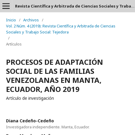
Revista Científica y Arbitrada de Ciencias Sociales y Trabajo Social: Tejedora. ISSN: 2697-3626
Inicio
/
Archivos
/
Vol. 2 Núm. 4 (2019): Revista Científica y Arbitrada de Ciencias
Sociales y Trabajo Social: Tejedora
/
Artículos
PROCESOS DE ADAPTACIÓN
SOCIAL DE LAS FAMILIAS
VENEZOLANAS EN MANTA,
ECUADOR, AÑO 2019
Artículo de investigación
Diana Cedeño-Cedeño
Investigadora independiente. Manta, Ecuador.