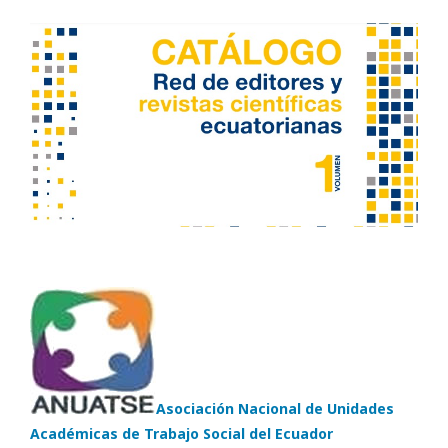
Asociación Nacional de Unidades
Académicas de Trabajo Social del Ecuador