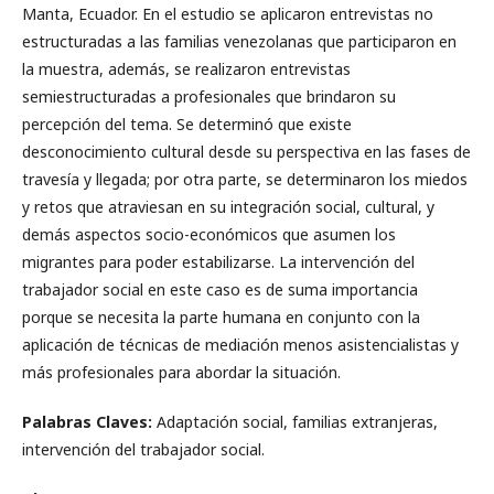
Manta, Ecuador. En el estudio se aplicaron entrevistas no
estructuradas a las familias venezolanas que participaron en
la muestra, además, se realizaron entrevistas
semiestructuradas a profesionales que brindaron su
percepción del tema. Se determinó que existe
desconocimiento cultural desde su perspectiva en las fases de
travesía y llegada; por otra parte, se determinaron los miedos
y retos que atraviesan en su integración social, cultural, y
demás aspectos socio-económicos que asumen los
migrantes para poder estabilizarse. La intervención del
trabajador social en este caso es de suma importancia
porque se necesita la parte humana en conjunto con la
aplicación de técnicas de mediación menos asistencialistas y
más profesionales para abordar la situación.
Palabras Claves:
Adaptación social, familias extranjeras,
intervención del trabajador social.