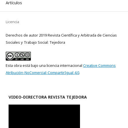
Artículos
Licencia
Derechos de autor 2019 Revista Científica y Arbitrada de Ciencias
Sociales y Trabajo Social: Tejedora
Esta obra está bajo una licencia internacional
Creative Commons
Atribución-NoComercial-CompartirIgual 4.0
.
VIDEO-
DIRECTORA REVISTA TEJEDORA