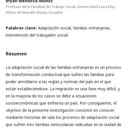
Bryan Mendoza-Muñoz
Profesor de la Facultad de Trabajo Social, Universidad Laica Eloy
Alfaro de Manabí. Manta, Ecuador.
Palabras clave:
Adaptación social, familias extranjeras,
intervención del trabajador social
Resumen
La adaptación social de las familias extranjeras es un proceso
de transformación conductual que sufren las familias para
poder amoldarse a las reglas y normas del país en el que
están estableciéndose. La migración es una fase muy difícil, y
en la mayoría de los casos se debe a situaciones
socioeconómicas que enfrenta un país. Por consiguiente, el
objetivo de la presente investigación consistió en conocer
mediante historias de vida los procesos de adaptación social
que sufren tres familias venezolanas radicadas en la ciudad de