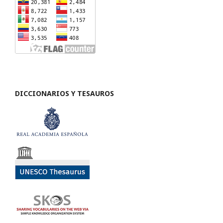
DICCIONARIOS Y TESAUROS