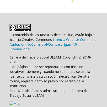
El contenido de las Revistas de este sitio, están bajo la
licencia Creative Commons
Licencia Creative Commons
Atribución-NoComercial-CompartirIgual 4.0
Internacional
Carrera de Trabajo Social ULEAM. Copyright © 2018-
2025.
Esta página puede ser reproducida con fines no
lucrativos, siempre y cuando no se mutile, se cite la
fuente completa y su dirección electrónica. De otra
forma, requiere permiso previo por escrito de la
institución.
Sitio Web diseñado y administrado por: Carrera de
Trabajo Social ULEAM.