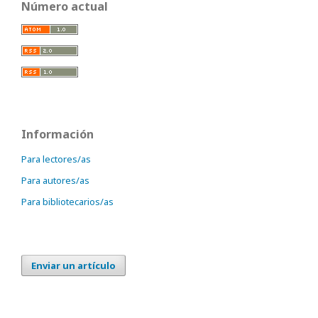
Número actual
Información
Para lectores/as
Para autores/as
Para bibliotecarios/as
Enviar un artículo