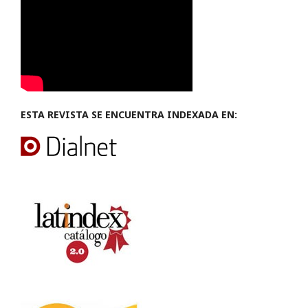
ESTA REVISTA SE ENCUENTRA INDEXADA EN: