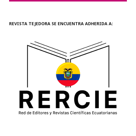
REVISTA TEJEDORA SE ENCUENTRA ADHERIDA A: