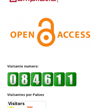
Visitante numero:
Visitantes por Países