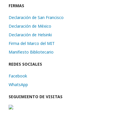
FIRMAS
Declaración de San Francisco
Declaración de México
Declaración de Helsinki
Firma del Marco del MIT
Manifiesto Bibliotecario
REDES SOCIALES
Facebook
WhatsApp
SEGUIMIENTO DE VISITAS