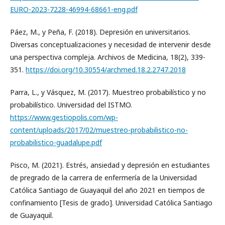
EURO-2023-7228-46994-68661-eng.pdf
Páez, M., y Peña, F. (2018). Depresión en universitarios.
Diversas conceptualizaciones y necesidad de intervenir desde
una perspectiva compleja. Archivos de Medicina, 18(2), 339-
351.
https://doi.org/10.30554/archmed.18.2.2747.2018
Parra, L., y Vásquez, M. (2017). Muestreo probabilístico y no
probabilístico. Universidad del ISTMO.
https://www.gestiopolis.com/wp-
content/uploads/2017/02/muestreo-probabilistico-no-
probabilistico-guadalupe.pdf
Pisco, M. (2021). Estrés, ansiedad y depresión en estudiantes
de pregrado de la carrera de enfermería de la Universidad
Católica Santiago de Guayaquil del año 2021 en tiempos de
confinamiento [Tesis de grado]. Universidad Católica Santiago
de Guayaquil.