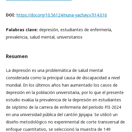
DOI:
https://doi.org/10.56124/nuna-yachay.v7i14.016
Palabras clave:
depresión, estudiantes de enfermería,
prevalencia, salud mental, universitarios
Resumen
La depresión es una problemática de salud mental
considerada como la principal causa de discapacidad a nivel
mundial. En los últimos años han aumentado los casos de
depresión en la población universitaria, por lo que el presente
estudio evalúa la prevalencia de la depresión en estudiantes
de séptimo de la carrera de enfermería del período PII-2024
en una universidad pública del cantón Jipijapa. Se utilizó un
diseño metodológico no experimental de corte transversal de
enfoque cuantitativo, se seleccionó la muestra de 149