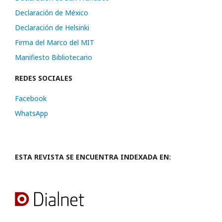
Declaración de México
Declaración de Helsinki
Firma del Marco del MIT
Manifiesto Bibliotecario
REDES SOCIALES
Facebook
WhatsApp
ESTA REVISTA SE ENCUENTRA INDEXADA EN: