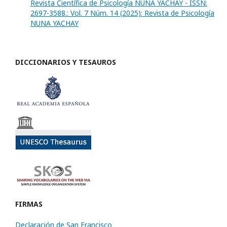
Revista Científica de Psicología NUNA YACHAY - ISSN:
2697-3588.: Vol. 7 Núm. 14 (2025): Revista de Psicología
NUNA YACHAY
DICCIONARIOS Y TESAUROS
FIRMAS
Declaración de San Francisco