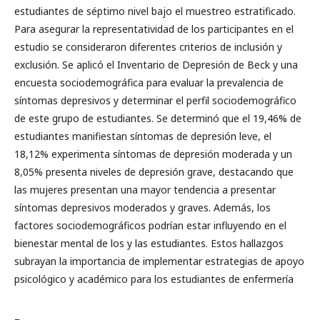
estudiantes de séptimo nivel bajo el muestreo estratificado.
Para asegurar la representatividad de los participantes en el
estudio se consideraron diferentes criterios de inclusión y
exclusión. Se aplicó el Inventario de Depresión de Beck y una
encuesta sociodemográfica para evaluar la prevalencia de
síntomas depresivos y determinar el perfil sociodemográfico
de este grupo de estudiantes. Se determinó que el 19,46% de
estudiantes manifiestan síntomas de depresión leve, el
18,12% experimenta síntomas de depresión moderada y un
8,05% presenta niveles de depresión grave, destacando que
las mujeres presentan una mayor tendencia a presentar
síntomas depresivos moderados y graves. Además, los
factores sociodemográficos podrían estar influyendo en el
bienestar mental de los y las estudiantes. Estos hallazgos
subrayan la importancia de implementar estrategias de apoyo
psicológico y académico para los estudiantes de enfermería