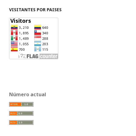
VISITANTES POR PAISES
Número actual