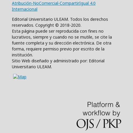
Atribución-NoComercial-CompartirIgual 4.0
Internacional
Editorial Universitario ULEAM. Todos los derechos
reservados. Copyright © 2018-2020.
Esta página puede ser reproducida con fines no
lucrativos, siempre y cuando no se mutile, se cite la
fuente completa y su dirección electrónica. De otra
forma, requiere permiso previo por escrito de la
institución.
Sitio Web diseñado y administrado por: Editorial
Universitario ULEAM.