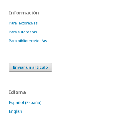
Información
Para lectores/as
Para autores/as
Para bibliotecarios/as
Enviar un artículo
Idioma
Español (España)
English