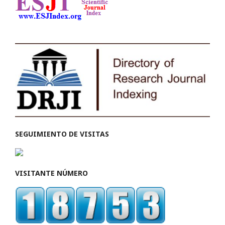
SEGUIMIENTO DE VISITAS
VISITANTE NÚMERO