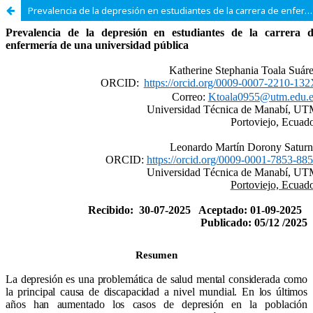
Prevalencia de la depresión en estudiantes de la carrera de enfermería de una universidad pública