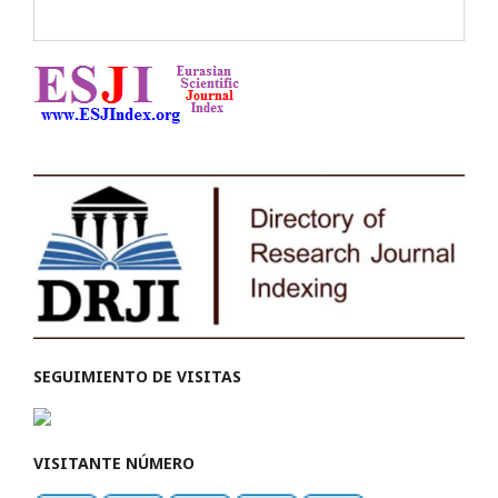
SEGUIMIENTO DE VISITAS
VISITANTE NÚMERO