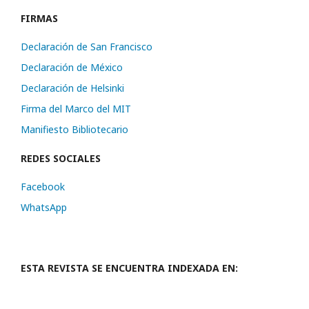
FIRMAS
Declaración de San Francisco
Declaración de México
Declaración de Helsinki
Firma del Marco del MIT
Manifiesto Bibliotecario
REDES SOCIALES
Facebook
WhatsApp
ESTA REVISTA SE ENCUENTRA INDEXADA EN: