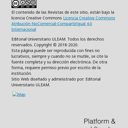
El contenido de las Revistas de este sitio, están bajo la
licencia Creative Commons
Licencia Creative Commons
Atribución-NoComercial-CompartirIgual 4.0
Internacional
Editorial Universitario ULEAM. Todos los derechos
reservados. Copyright © 2018-2020.
Esta página puede ser reproducida con fines no
lucrativos, siempre y cuando no se mutile, se cite la
fuente completa y su dirección electrónica. De otra
forma, requiere permiso previo por escrito de la
institución.
Sitio Web diseñado y administrado por: Editorial
Universitario ULEAM.