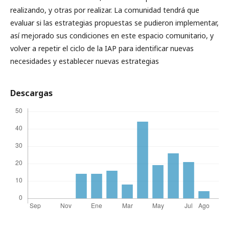
realizando, y otras por realizar. La comunidad tendrá que
evaluar si las estrategias propuestas se pudieron implementar,
así mejorado sus condiciones en este espacio comunitario, y
volver a repetir el ciclo de la IAP para identificar nuevas
necesidades y establecer nuevas estrategias
Descargas