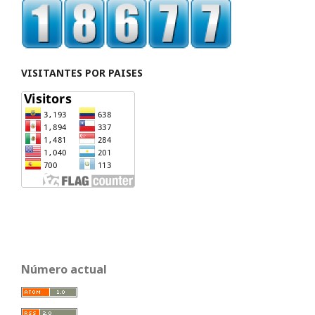
VISITANTES POR PAISES
Número actual