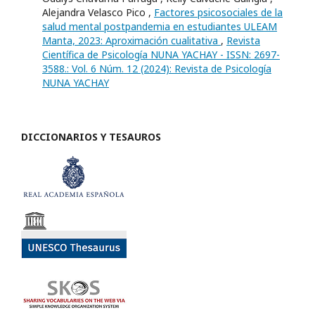
Alejandra Velasco Pico ,
Factores psicosociales de la
salud mental postpandemia en estudiantes ULEAM
Manta, 2023: Aproximación cualitativa
,
Revista
Científica de Psicología NUNA YACHAY - ISSN: 2697-
3588.: Vol. 6 Núm. 12 (2024): Revista de Psicología
NUNA YACHAY
DICCIONARIOS Y TESAUROS