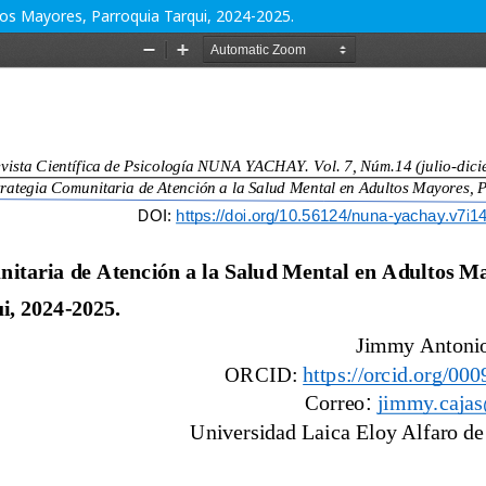
tos Mayores, Parroquia Tarqui, 2024-2025.