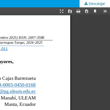
Descargar