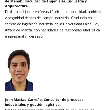
de Manabí. Facultad de Ingeniería, Industria y
Arquitectura
Profesional junior en áreas técnicas como calidad, ambiente
y seguridad dentro del campo industrial. Graduado en la
carrera de ingeniería industrial en la Universidad Laica Eloy
Alfaro de Manta, con habilidades de responsabilidad, ética
empresarial y liderazgo.
John Macías-Carreño,
Consultor de procesos
industriales y gestión logística.