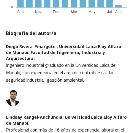
Biografía del autor/a
Diego Rivera-Pinargote ,
Universidad Laica Eloy Alfaro
de Manabí. Facultad de Ingeniería, Industria y
Arquitectura.
Ingeniero Industrial graduado en la Universidad Laica de
Manabí, con experiencia en el área de control de calidad,
seguridad industrial, gestión ambiental.
Lindsay Rangel-Anchundia,
Universidad Laica Eloy Alfaro
de Manabí.
Profesional con más de 16 años de experiencia laboral en el