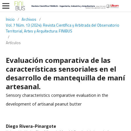
Inicio
/
Archivos
/
Vol. 7 Núm. 13 (2024): Revista Científica y Arbitrada del Observatorio
Territorial, Artes y Arquitectura: FINIBUS
/
Artículos
Evaluación comparativa de las
características sensoriales en el
desarrollo de mantequilla de maní
artesanal.
Sensory characteristics comparative evaluation in the
development of artisanal peanut butter
Diego Rivera-Pinargote