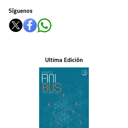
Síguenos
Ultima Edición