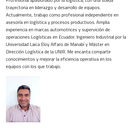
Profesional apasionado por la logística, con una sólida
trayectoria en liderazgo y desarrollo de equipos.
Actualmente, trabajo como profesional independiente en
asesoría en logística y procesos productivos. Amplia
experiencia en marcas automotrices y supervición de
operaciones Logísticas en Ecuador. Ingeniero Industrial por la
Universidad Laica Eloy Alfaro de Manabí y Máster en
Dirección Logística de la UNIR. Me encanta compartir
conocimientos y mejorar la eficiencia operativa en los
equipos con los que trabajo.