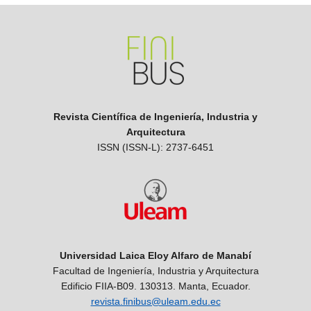
Revista Científica de Ingeniería, Industria y
Arquitectura
ISSN (ISSN-L): 2737-6451
Universidad Laica Eloy Alfaro de Manabí
Facultad de Ingeniería, Industria y Arquitectura
Edificio FIIA-B09. 130313. Manta, Ecuador.
revista.finibus@uleam.edu.ec