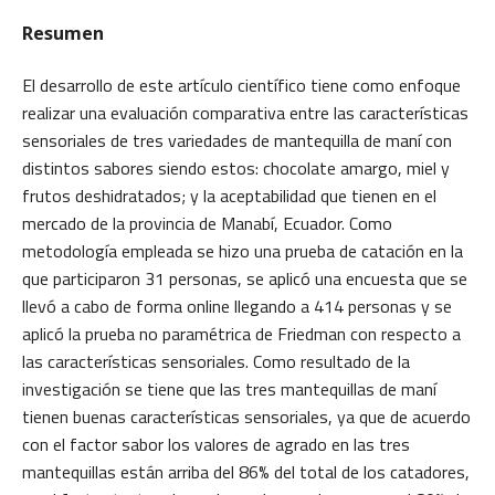
Resumen
El desarrollo de este artículo científico tiene como enfoque
realizar una evaluación comparativa entre las características
sensoriales de tres variedades de mantequilla de maní con
distintos sabores siendo estos: chocolate amargo, miel y
frutos deshidratados; y la aceptabilidad que tienen en el
mercado de la provincia de Manabí, Ecuador. Como
metodología empleada se hizo una prueba de catación en la
que participaron 31 personas, se aplicó una encuesta que se
llevó a cabo de forma online llegando a 414 personas y se
aplicó la prueba no paramétrica de Friedman con respecto a
las características sensoriales. Como resultado de la
investigación se tiene que las tres mantequillas de maní
tienen buenas características sensoriales, ya que de acuerdo
con el factor sabor los valores de agrado en las tres
mantequillas están arriba del 86% del total de los catadores,