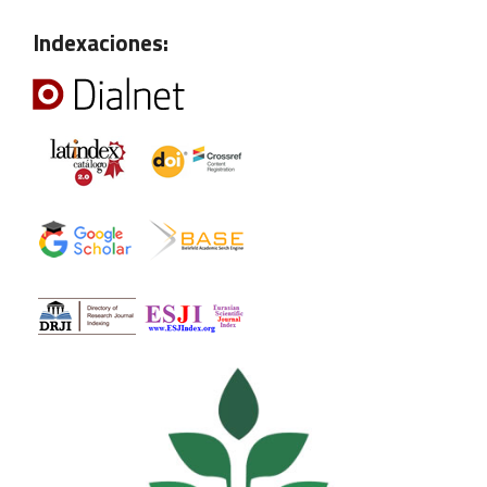
Indexaciones: