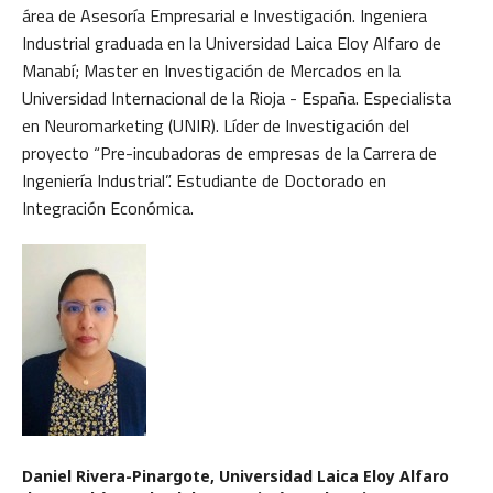
área de Asesoría Empresarial e Investigación. Ingeniera
Industrial graduada en la Universidad Laica Eloy Alfaro de
Manabí; Master en Investigación de Mercados en la
Universidad Internacional de la Rioja - España. Especialista
en Neuromarketing (UNIR). Líder de Investigación del
proyecto “Pre-incubadoras de empresas de la Carrera de
Ingeniería Industrial”. Estudiante de Doctorado en
Integración Económica.
Daniel Rivera-Pinargote,
Universidad Laica Eloy Alfaro