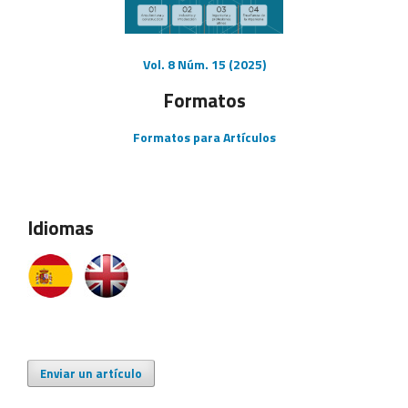
Vol. 8 Núm. 15 (2025)
Formatos
Formatos para Artículos
Idiomas
Enviar un artículo