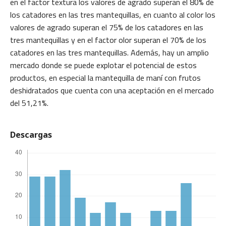
en el factor textura los valores de agrado superan el 80% de
los catadores en las tres mantequillas, en cuanto al color los
valores de agrado superan el 75% de los catadores en las
tres mantequillas y en el factor olor superan el 70% de los
catadores en las tres mantequillas. Además, hay un amplio
mercado donde se puede explotar el potencial de estos
productos, en especial la mantequilla de maní con frutos
deshidratados que cuenta con una aceptación en el mercado
del 51,21%.
Descargas