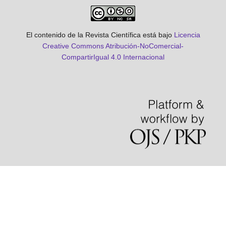
El contenido de la Revista Científica está bajo
Licencia
Creative Commons Atribución-NoComercial-
CompartirIgual 4.0 Internacional