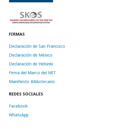
FIRMAS
Declaración de San Francisco
Declaración de México
Declaración de Helsinki
Firma del Marco del MIT
Manifiesto Bibliotecario
REDES SOCIALES
Facebook
WhatsApp