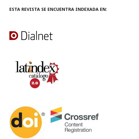
ESTA REVISTA SE ENCUENTRA INDEXADA EN: