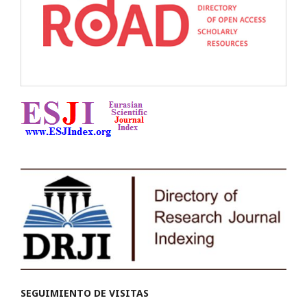
SEGUIMIENTO DE VISITAS