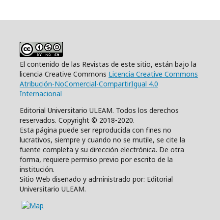
El contenido de las Revistas de este sitio, están bajo la
licencia Creative Commons
Licencia Creative Commons
Atribución-NoComercial-CompartirIgual 4.0
Internacional
Editorial Universitario ULEAM. Todos los derechos
reservados. Copyright © 2018-2020.
Esta página puede ser reproducida con fines no
lucrativos, siempre y cuando no se mutile, se cite la
fuente completa y su dirección electrónica. De otra
forma, requiere permiso previo por escrito de la
institución.
Sitio Web diseñado y administrado por: Editorial
Universitario ULEAM.