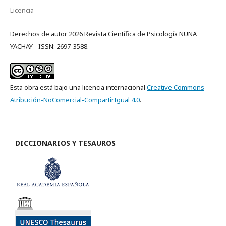
Licencia
Derechos de autor 2026 Revista Científica de Psicología NUNA
YACHAY - ISSN: 2697-3588.
Esta obra está bajo una licencia internacional
Creative Commons
Atribución-NoComercial-CompartirIgual 4.0
.
DICCIONARIOS Y TESAUROS