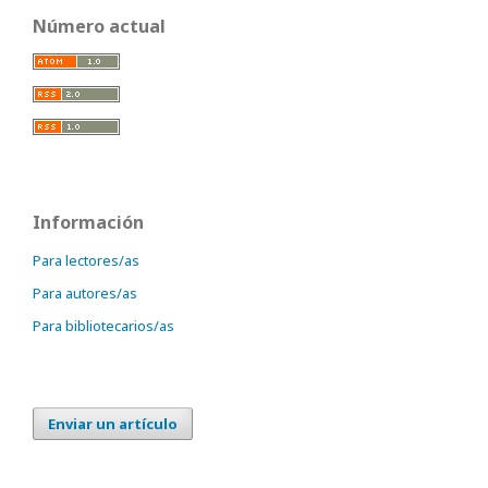
Número actual
Información
Para lectores/as
Para autores/as
Para bibliotecarios/as
Enviar un artículo