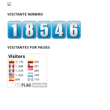
VISITANTE NÚMERO
VISITANTES POR PAISES