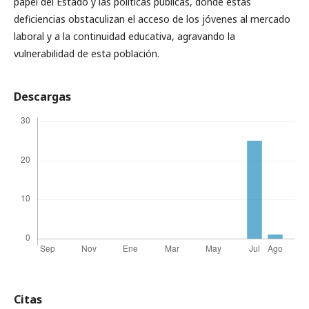
papel del Estado y las políticas públicas, donde estas
deficiencias obstaculizan el acceso de los jóvenes al mercado
laboral y a la continuidad educativa, agravando la
vulnerabilidad de esta población.
Descargas
Citas