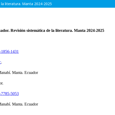
e la literatura. Manta 2024-2025