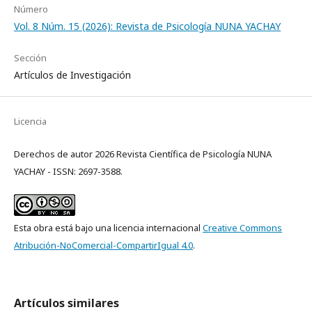
Número
Vol. 8 Núm. 15 (2026): Revista de Psicología NUNA YACHAY
Sección
Artículos de Investigación
Licencia
Derechos de autor 2026 Revista Científica de Psicología NUNA
YACHAY - ISSN: 2697-3588.
Esta obra está bajo una licencia internacional
Creative Commons
Atribución-NoComercial-CompartirIgual 4.0
.
Artículos similares