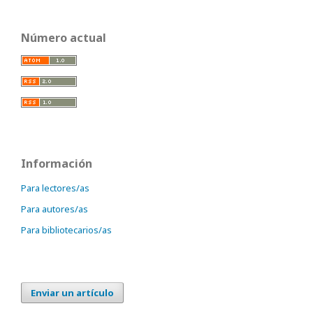
Número actual
Información
Para lectores/as
Para autores/as
Para bibliotecarios/as
Enviar un artículo