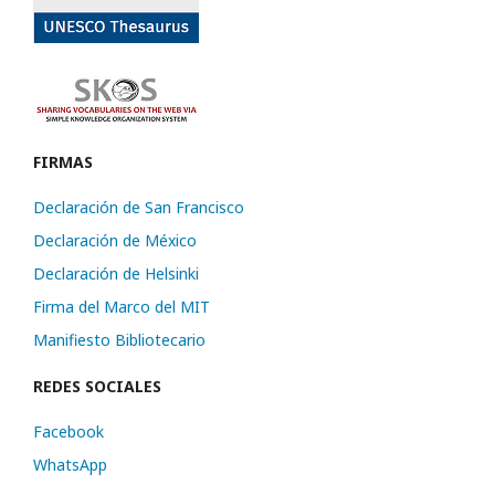
FIRMAS
Declaración de San Francisco
Declaración de México
Declaración de Helsinki
Firma del Marco del MIT
Manifiesto Bibliotecario
REDES SOCIALES
Facebook
WhatsApp