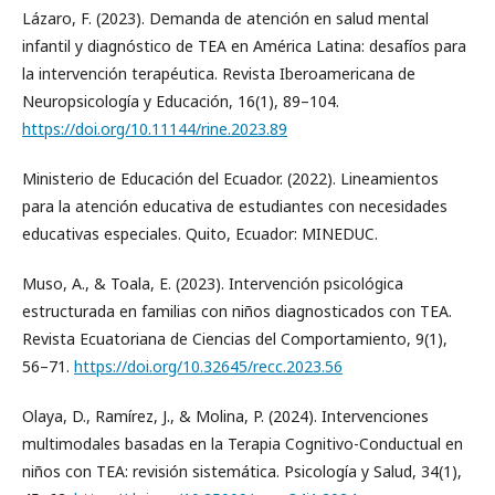
Lázaro, F. (2023). Demanda de atención en salud mental
infantil y diagnóstico de TEA en América Latina: desafíos para
la intervención terapéutica. Revista Iberoamericana de
Neuropsicología y Educación, 16(1), 89–104.
https://doi.org/10.11144/rine.2023.89
Ministerio de Educación del Ecuador. (2022). Lineamientos
para la atención educativa de estudiantes con necesidades
educativas especiales. Quito, Ecuador: MINEDUC.
Muso, A., & Toala, E. (2023). Intervención psicológica
estructurada en familias con niños diagnosticados con TEA.
Revista Ecuatoriana de Ciencias del Comportamiento, 9(1),
56–71.
https://doi.org/10.32645/recc.2023.56
Olaya, D., Ramírez, J., & Molina, P. (2024). Intervenciones
multimodales basadas en la Terapia Cognitivo-Conductual en
niños con TEA: revisión sistemática. Psicología y Salud, 34(1),