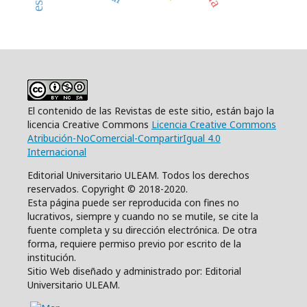
El contenido de las Revistas de este sitio, están bajo la
licencia Creative Commons
Licencia Creative Commons
Atribución-NoComercial-CompartirIgual 4.0
Internacional
Editorial Universitario ULEAM. Todos los derechos
reservados. Copyright © 2018-2020.
Esta página puede ser reproducida con fines no
lucrativos, siempre y cuando no se mutile, se cite la
fuente completa y su dirección electrónica. De otra
forma, requiere permiso previo por escrito de la
institución.
Sitio Web diseñado y administrado por: Editorial
Universitario ULEAM.