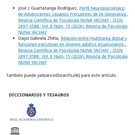
José z Guartatanga Rodríguez,
Perfil Neuropsicológico
de Adolescentes Usuarios Frecuentes de IA Generativa
,
Revista Científica de Psicología NUNA YACHAY - ISSN:
2697-3588.: Vol. 8 Núm. 15 (2026): Revista de Psicología
NUNA YACHAY
Daysi Gabriela Zhiña,
Relación entre multitarea digital y
funciones ejecutivas en jóvenes adultos ecuatorianos
,
Revista Científica de Psicología NUNA YACHAY - ISSN:
2697-3588.: Vol. 8 Núm. 15 (2026): Revista de Psicología
NUNA YACHAY
También puede {advancedSearchLink} para este artículo.
DICCIONARIOS Y TESAUROS