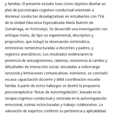
y familias. El presente estudio tuvo como objetivo diseñar un
plan de psicoterapia cognitivo-conductual orientado a
disminuir conductas desadaptativas en estudiantes con TEA
de la Unidad Educativa Especializada María Buitrón de
Zumárraga, en Portoviejo. Se desarrolló una investigación con
enfoque mixto, de tipo no experimental, descriptivo y
propositivo, que incluyó la observación sistemática,
entrevistas semiestructuradas a docentes y padres, y
registros anecdóticos. Los resultados evidenciaron la
presencia de autoagresiones, rabietas, resistencia al cambio y
dificultades de interacción social, vinculadas a sobrecarga
sensorial y limitaciones comunicativas. Asimismo, se constató
escasa capacitación docente y débil coordinación escuela-
familia. A partir de estos hallazgos se diseñó la propuesta
psicoterapéutica “Rutas de Autorregulación”, basada en la
terapia cognitivo-conductual y centrada en la autorregulación
emocional, rutinas estructuradas y trabajo colaborativo. La
valoración de expertos confirmó su pertinencia y aplicabilidad