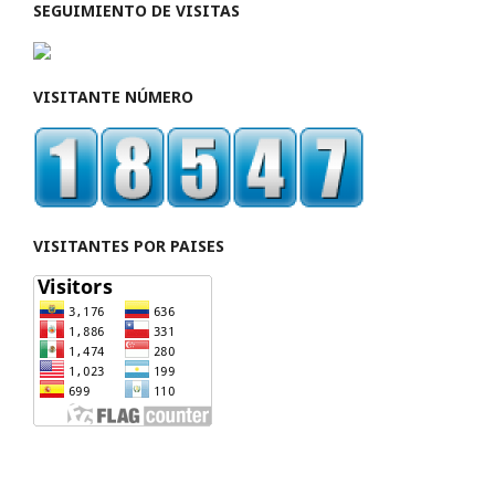
SEGUIMIENTO DE VISITAS
VISITANTE NÚMERO
VISITANTES POR PAISES