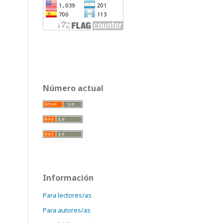
Número actual
Información
Para lectores/as
Para autores/as