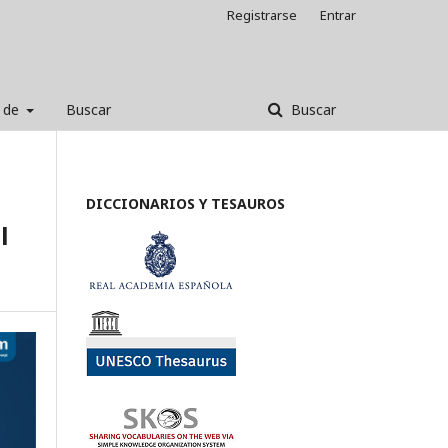
Registrarse
Entrar
 de
Buscar
Buscar
DICCIONARIOS Y TESAUROS
l