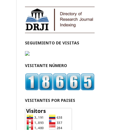
SEGUIMIENTO DE VISITAS
VISITANTE NÚMERO
VISITANTES POR PAISES