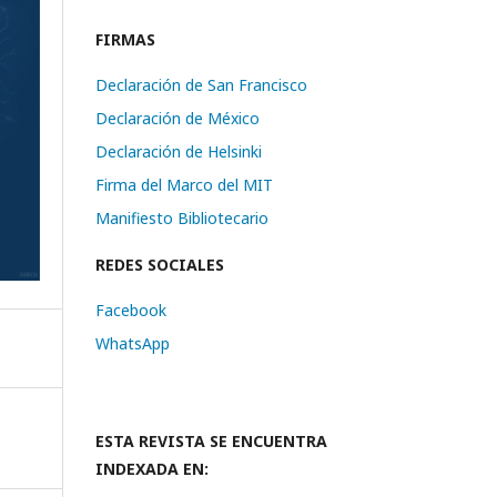
FIRMAS
Declaración de San Francisco
Declaración de México
Declaración de Helsinki
Firma del Marco del MIT
Manifiesto Bibliotecario
REDES SOCIALES
Facebook
WhatsApp
ESTA REVISTA SE ENCUENTRA
INDEXADA EN: