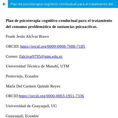
Plan de psicoterapia cognitivo-conductual para el tratamiento del consumo problemático de sustancias psicoactivas