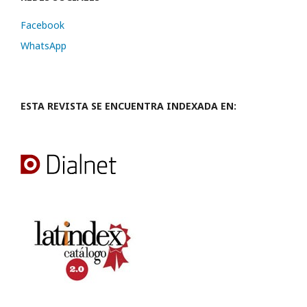
Facebook
WhatsApp
ESTA REVISTA SE ENCUENTRA INDEXADA EN: