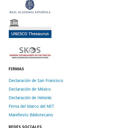
FIRMAS
Declaración de San Francisco
Declaración de México
Declaración de Helsinki
Firma del Marco del MIT
Manifiesto Bibliotecario
REDES SOCIALES