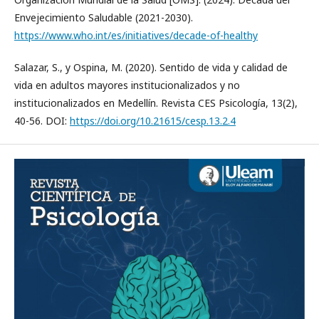
Envejecimiento Saludable (2021-2030).
https://www.who.int/es/initiatives/decade-of-healthy
Salazar, S., y Ospina, M. (2020). Sentido de vida y calidad de
vida en adultos mayores institucionalizados y no
institucionalizados en Medellín. Revista CES Psicología, 13(2),
40-56. DOI:
https://doi.org/10.21615/cesp.13.2.4