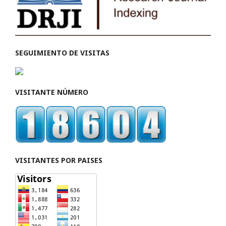
SEGUIMIENTO DE VISITAS
VISITANTE NÚMERO
VISITANTES POR PAISES