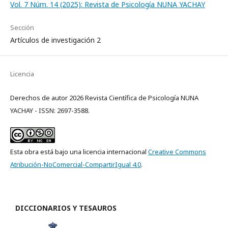
Vol. 7 Núm. 14 (2025): Revista de Psicología NUNA YACHAY
Sección
Artículos de investigación 2
Licencia
Derechos de autor 2026 Revista Científica de Psicología NUNA
YACHAY - ISSN: 2697-3588.
Esta obra está bajo una licencia internacional
Creative Commons
Atribución-NoComercial-CompartirIgual 4.0
.
DICCIONARIOS Y TESAUROS