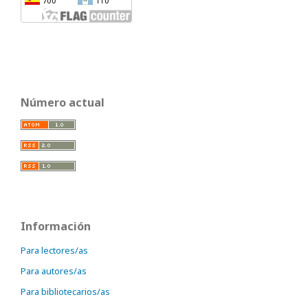
Número actual
Información
Para lectores/as
Para autores/as
Para bibliotecarios/as